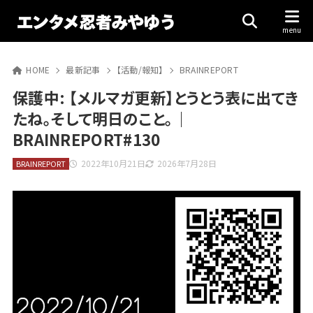
HOME
最新記事
【活動/報知】
BRAINREPORT
保護中: 【メルマガ更新】とうとう表に出てき
たね。そして明日のこと。｜
BRAINREPORT#130
2022年10月21日
2026年7月28日
BRAINREPORT