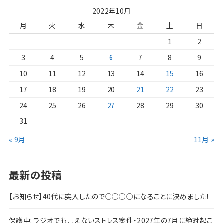
2022年10月
月
火
水
木
金
土
日
1
2
3
4
5
6
7
8
9
10
11
12
13
14
15
16
17
18
19
20
21
22
23
24
25
26
27
28
29
30
31
« 9月
11月 »
最新の投稿
【お知らせ】40代に突入したので○○○○になることに決めました！
保護中: ラジオでも言えないストレス案件・2027年の7月に絶対起こ