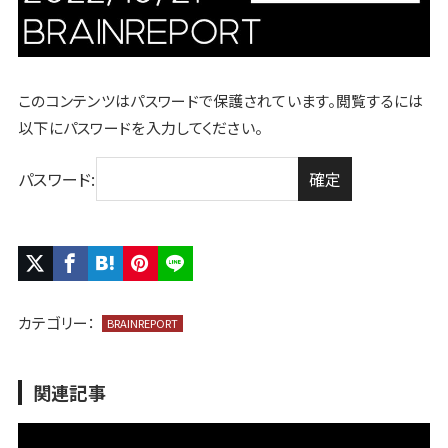
このコンテンツはパスワードで保護されています。閲覧するには
以下にパスワードを入力してください。
パスワード:
カテゴリー：
BRAINREPORT
関連記事