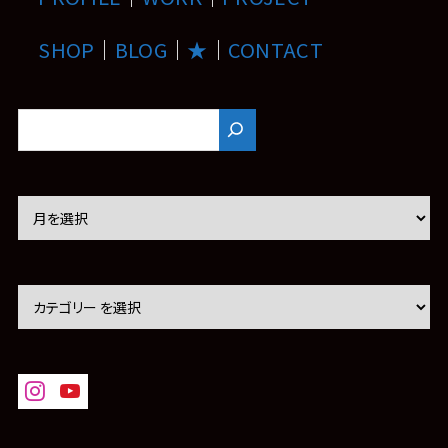
SHOP
｜
BLOG
｜
★
｜
CONTACT
ア
ー
カ
イ
ブ