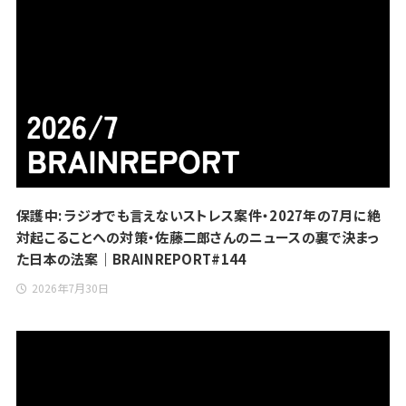
保護中: ラジオでも言えないストレス案件・2027年の7月に絶
対起こることへの対策・佐藤二郎さんのニュースの裏で決まっ
た日本の法案｜BRAINREPORT#144
2026年7月30日