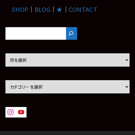
SHOP
｜
BLOG
｜
★
｜
CONTACT
ア
ー
カ
イ
ブ