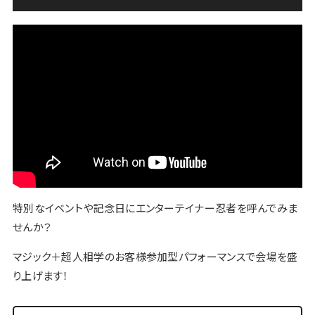
特別なイベントや記念日にエンターテイナー忍者を呼んでみま
せんか？
マジック＋超人相学のお客様参加型パフォーマンスで会場を盛
り上げます！