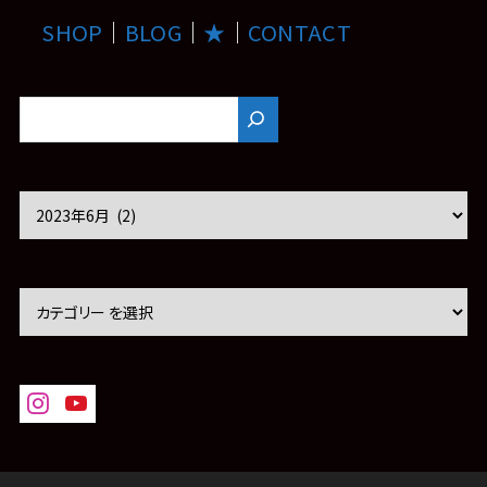
SHOP
｜
BLOG
｜
★
｜
CONTACT
ア
ー
カ
イ
ブ