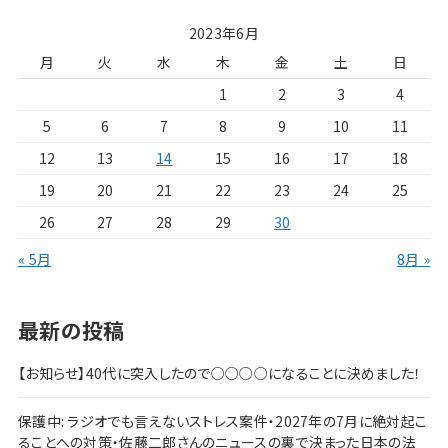
2023年6月
月
火
水
木
金
土
日
1
2
3
4
5
6
7
8
9
10
11
12
13
14
15
16
17
18
19
20
21
22
23
24
25
26
27
28
29
30
« 5月
8月 »
最新の投稿
【お知らせ】40代に突入したので○○○○になることに決めました！
保護中: ラジオでも言えないストレス案件・2027年の7月に絶対起こ
ることへの対策・佐藤二郎さんのニュースの裏で決まった日本の法