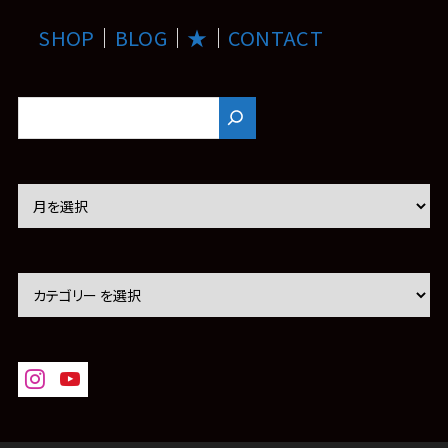
SHOP
｜
BLOG
｜
★
｜
CONTACT
ア
ー
カ
イ
ブ