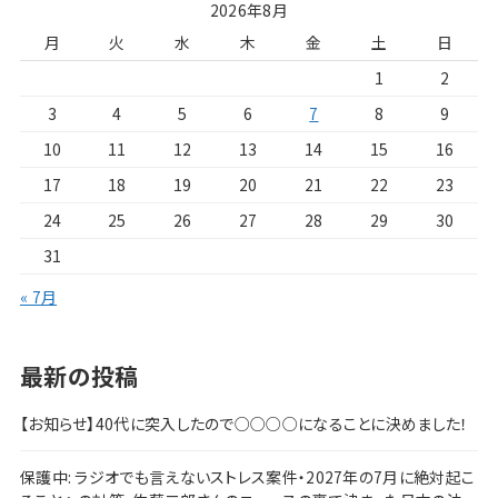
2026年8月
月
火
水
木
金
土
日
1
2
3
4
5
6
7
8
9
10
11
12
13
14
15
16
17
18
19
20
21
22
23
24
25
26
27
28
29
30
31
« 7月
最新の投稿
【お知らせ】40代に突入したので○○○○になることに決めました！
保護中: ラジオでも言えないストレス案件・2027年の7月に絶対起こ