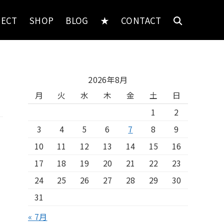
JECT
SHOP
BLOG
★
CONTACT
2026年8月
月
火
水
木
金
土
日
1
2
3
4
5
6
7
8
9
10
11
12
13
14
15
16
17
18
19
20
21
22
23
24
25
26
27
28
29
30
31
« 7月