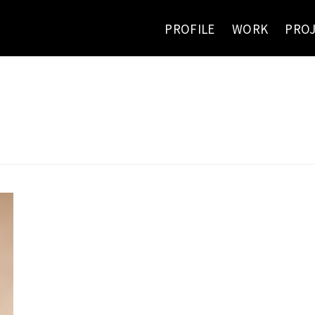
PROFILE
WORK
PRO