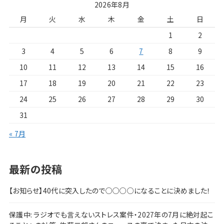
2026年8月
月
火
水
木
金
土
日
1
2
3
4
5
6
7
8
9
10
11
12
13
14
15
16
17
18
19
20
21
22
23
24
25
26
27
28
29
30
31
« 7月
最新の投稿
【お知らせ】40代に突入したので○○○○になることに決めました！
保護中: ラジオでも言えないストレス案件・2027年の7月に絶対起こ