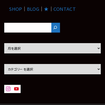
SHOP
｜
BLOG
｜
★
｜
CONTACT
ア
ー
カ
イ
ブ