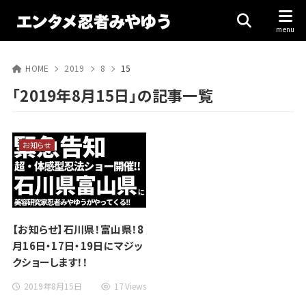
HOME
2019
8
15
「2019年8月15日」の記事一覧
お知らせ
【お知らせ】石川県！富山県！8
月16日・17日・19日にマジッ
クショーします！！
2019年8月15日
17 Views