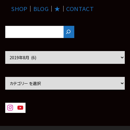
SHOP
｜
BLOG
｜
★
｜
CONTACT
ア
ー
カ
イ
ブ