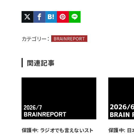
カテゴリー：
BRAINREPORT
関連記事
保護中: ラジオでも言えないスト
保護中: 