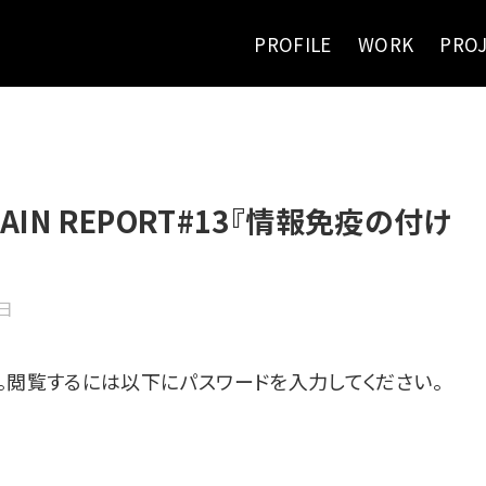
PROFILE
WORK
PRO
IN REPORT#13『情報免疫の付け
8日
。閲覧するには以下にパスワードを入力してください。