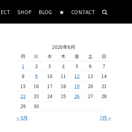
JECT
SHOP
BLOG
★
CONTACT
2020年6月
月
火
水
木
金
土
日
1
2
3
4
5
6
7
8
9
10
11
12
13
14
15
16
17
18
19
20
21
22
23
24
25
26
27
28
29
30
« 5月
7月 »