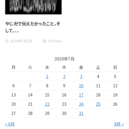
やじ卍で伝えたかったこと。そ
して、、、
2020年7月1日
29 Views
2020年7月
月
火
水
木
金
土
日
1
2
3
4
5
6
7
8
9
10
11
12
13
14
15
16
17
18
19
20
21
22
23
24
25
26
27
28
29
30
31
« 6月
8月 »