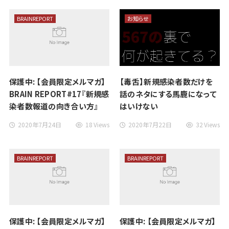
BRAINREPORT
お知らせ
保護中: 【会員限定メルマガ】
【毒舌】新規感染者数だけを
BRAIN REPORT#17『新規感
話のネタにする馬鹿になって
染者数報道の向き合い方』
はいけない
2020年7月24日
18 Views
2020年7月22日
32 Views
BRAINREPORT
BRAINREPORT
保護中: 【会員限定メルマガ】
保護中: 【会員限定メルマガ】