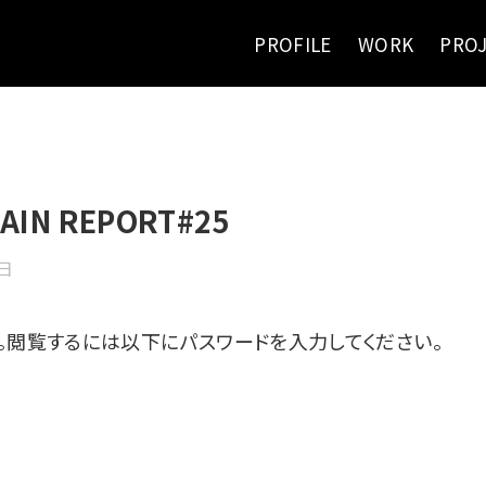
PROFILE
WORK
PRO
N REPORT#25
8日
。閲覧するには以下にパスワードを入力してください。