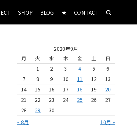
JECT
SHOP
BLOG
★
CONTACT
2020年9月
月
火
水
木
金
土
日
1
2
3
4
5
6
7
8
9
10
11
12
13
14
15
16
17
18
19
20
21
22
23
24
25
26
27
28
29
30
« 8月
10月 »