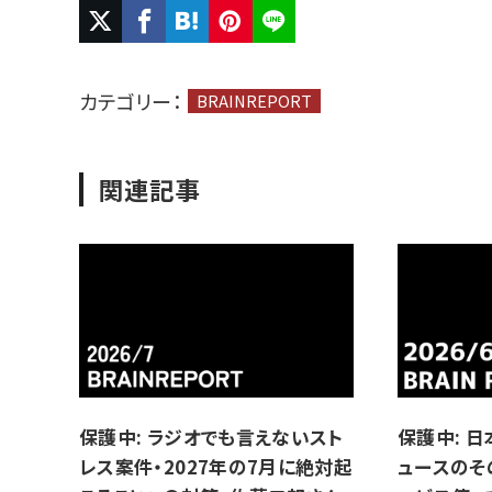
カテゴリー：
BRAINREPORT
関連記事
保護中: ラジオでも言えないスト
保護中: 
レス案件・2027年の7月に絶対起
ュースのそ