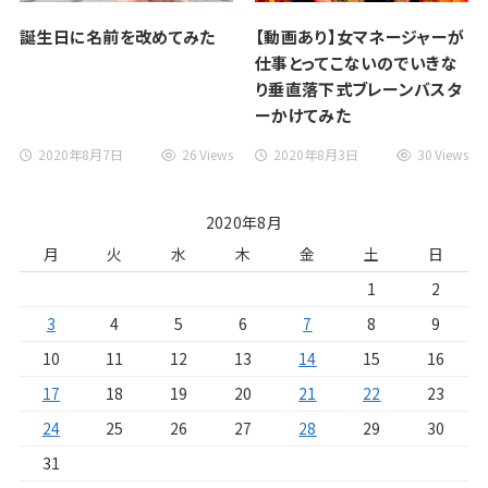
誕生日に名前を改めてみた
【動画あり】女マネージャーが
仕事とってこないのでいきな
り垂直落下式ブレーンバスタ
ーかけてみた
2020年8月7日
26 Views
2020年8月3日
30 Views
2020年8月
月
火
水
木
金
土
日
1
2
3
4
5
6
7
8
9
10
11
12
13
14
15
16
17
18
19
20
21
22
23
24
25
26
27
28
29
30
31