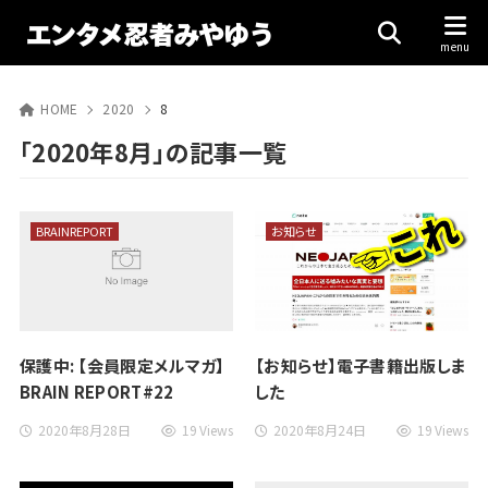
HOME
2020
8
「2020年8月」の記事一覧
BRAINREPORT
お知らせ
保護中: 【会員限定メルマガ】
【お知らせ】電子書籍出版しま
BRAIN REPORT#22
した
2020年8月28日
19 Views
2020年8月24日
19 Views