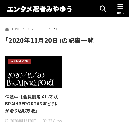
HOME
2020
11
20
「2020年11月20日」の記事一覧
BRAINREPORT
保護中: 【会員限定メルマガ】
BRAINREPORT#34『どうに
か滑り込む方法』
2020年11月20日
22 Views