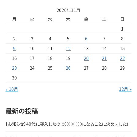
2020年11月
月
火
水
木
金
土
日
1
2
3
4
5
6
7
8
9
10
11
12
13
14
15
16
17
18
19
20
21
22
23
24
25
26
27
28
29
30
« 10月
12月 »
最新の投稿
【お知らせ】40代に突入したので○○○○になることに決めました！