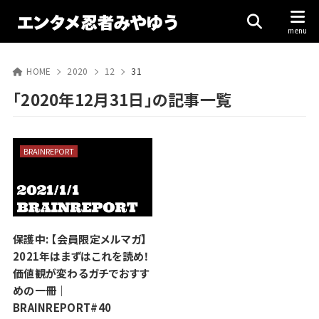
HOME
2020
12
31
「2020年12月31日」の記事一覧
BRAINREPORT
保護中: 【会員限定メルマガ】
2021年はまずはこれを読め！
価値観が変わるガチでおすす
めの一冊｜
BRAINREPORT#40