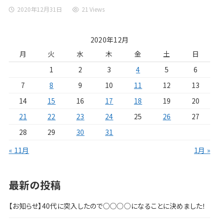
2020年12月31日
21 Views
2020年12月
月
火
水
木
金
土
日
1
2
3
4
5
6
7
8
9
10
11
12
13
14
15
16
17
18
19
20
21
22
23
24
25
26
27
28
29
30
31
« 11月
1月 »
最新の投稿
【お知らせ】40代に突入したので○○○○になることに決めました！