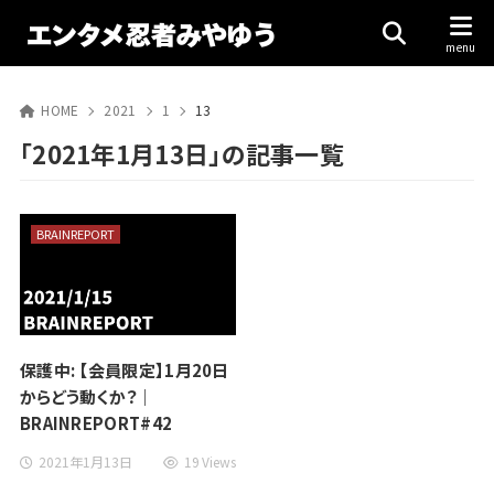
HOME
2021
1
13
「2021年1月13日」の記事一覧
BRAINREPORT
保護中: 【会員限定】1月20日
からどう動くか？｜
BRAINREPORT#42
2021年1月13日
19 Views