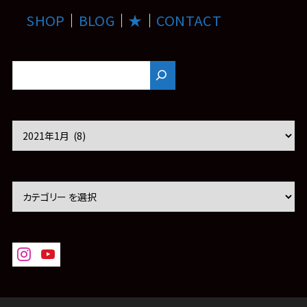
SHOP
｜
BLOG
｜
★
｜
CONTACT
ア
ー
カ
イ
ブ