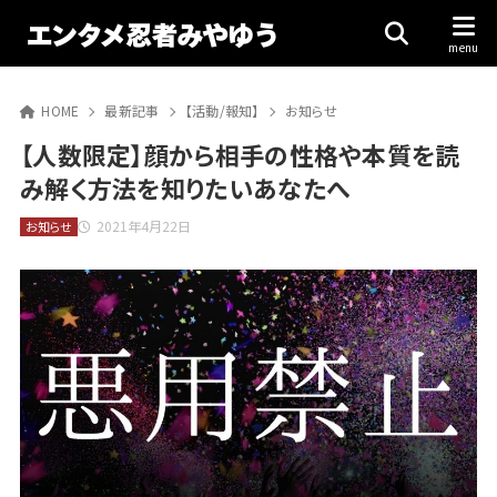
HOME
最新記事
【活動/報知】
お知らせ
【人数限定】顔から相手の性格や本質を読
み解く方法を知りたいあなたへ
2021年4月22日
お知らせ