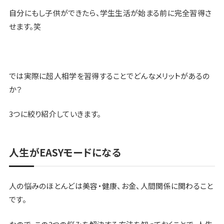
自分にもし子供ができたら、学生生活が始まる前に完全習得さ
せます。笑
では実際に超人相学を習得することでどんなメリットがあるの
か？
3つに絞り紹介していきます。
人生がEASYモードになる
人の悩みのほとんどは美容・健康、お金、人間関係
に関わること
です。