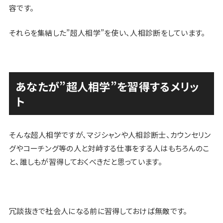
容です。
それらを集結した”超人相学”を使い、人相診断をしています。
あなたが”超人相学”を習得するメリッ
ト
そんな超人相学ですが、マジシャンや人相診断士、カウンセリン
グやコーチング等の人と対峙する仕事をする人はもちろんのこ
と、誰しもが習得しておくべきだと思っています。
冗談抜きで社会人になる前に習得しておけば無敵です。