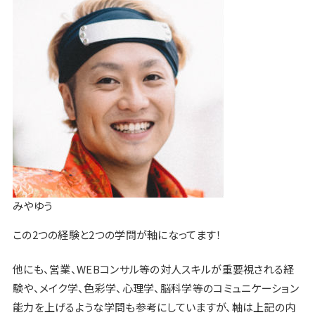
みやゆう
この
2つの経験と2つの学問が軸
になってます！
他にも、営業、WEBコンサル等の対人スキルが重要視される経
験や、メイク学、色彩学、心理学、脳科学等のコミュニケーション
能力を上げるような学問も参考にしていますが、軸は上記の内