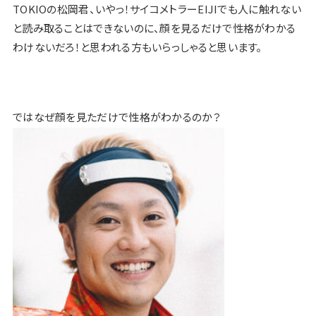
TOKIOの松岡君、いやっ！サイコメトラーEIJIでも人に触れない
と読み取ることはできないのに、顔を見るだけで性格がわかる
わけないだろ！と思われる方もいらっしゃると思います。
ではなぜ顔を見ただけで性格がわかるのか？