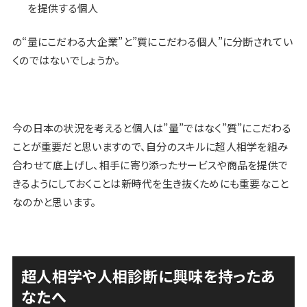
を提供する個人
の
“量にこだわる大企業”と”質にこだわる個人”に分断されてい
く
のではないでしょうか。
今の日本の状況を考えると個人は”量”ではなく”質”にこだわる
ことが重要だと思いますので、自分のスキルに超人相学を組み
合わせて底上げし、相手に寄り添ったサービスや商品を提供で
きるようにしておくことは新時代を生き抜くためにも重要なこと
なのかと思います。
超人相学や人相診断に興味を持ったあ
なたへ