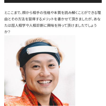
とここまで、顔から相手の性格や本質を読み解くことができる理
由とその方法を習得するメリットを書かせて頂きましたが、あな
たは超人相学や人相診断に興味を持って頂けましたでしょう
か？