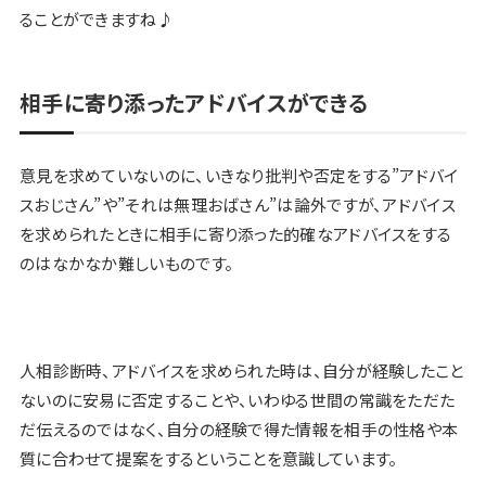
ることができますね♪
相手に寄り添ったアドバイスができる
意見を求めていないのに、いきなり批判や否定をする”アドバイ
スおじさん”や”それは無理おばさん”は論外ですが、アドバイス
を求められたときに相手に寄り添った的確なアドバイスをする
のはなかなか難しいものです。
人相診断時、アドバイスを求められた時は、自分が経験したこと
ないのに安易に否定することや、いわゆる世間の常識をただた
だ伝えるのではなく、
自分の経験で得た情報を相手の性格や本
質に合わせて提案をする
ということを意識しています。