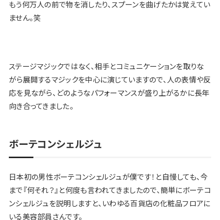
もう何万人の前で物を消したり、スプーンを曲げたかは覚えてい
ません。笑
ステージマジックではなく、相手とコミュニケーションを取りな
がら展開するマジックを中心に演じていますので、人の表情や反
応を見ながら、どのようなパフォーマンスが盛り上がるかに長年
向き合ってきました。
ボーテコンシェルジュ
日本初の男性ボーテコンシェルジュが僕です！と自慢しても、今
まで『何それ？』と何度も言われてきましたので、簡単にボーテコ
ンシェルジュを説明しますと、いわゆる百貨店の化粧品フロアに
いる美容部員さんです。