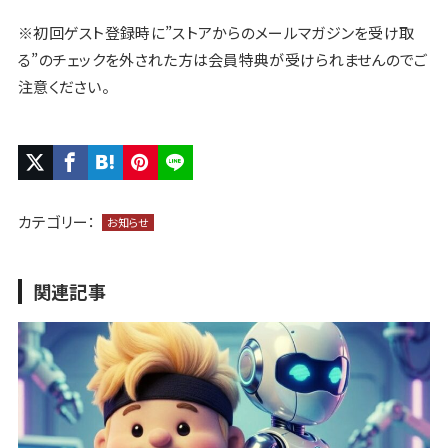
※初回ゲスト登録時に”ストアからのメールマガジンを受け取
る”のチェックを外された方は会員特典が受けられませんのでご
注意ください。
カテゴリー：
お知らせ
関連記事