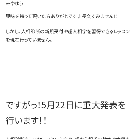
みやゆう
興味を持って頂いた方ありがとです♪長文すみません！！
しかし、人相診断の新規受付や超人相学を習得できるレッスン
を現在行っていません。
ですがっ！5月22日に重大発表を
行います！！