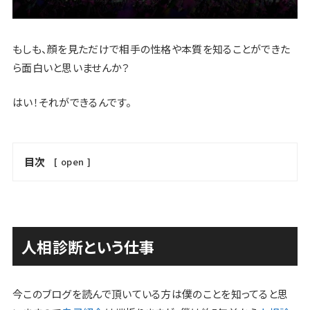
もしも、顔を見ただけで相手の性格や本質を知ることができた
ら面白いと思いませんか？
はい！それができるんです。
目次
[
open
]
人相診断という仕事
今このブログを読んで頂いている方は僕のことを知ってると思