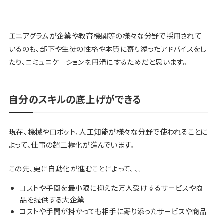
エニアグラムが企業や教育機関等の様々な分野で採用されて
いるのも、部下や生徒の性格や本質に寄り添ったアドバイスをし
たり、コミュニケーションを円滑にするためだと思います。
自分のスキルの底上げができる
現在、機械やロボット、人工知能が様々な分野で使われることに
よって、仕事の超二極化が進んでいます。
この先、更に自動化が進むことによって、、、
コストや手間を最小限に抑えた万人受けするサービスや商
品を提供する大企業
コストや手間が掛かっても相手に寄り添ったサービスや商品