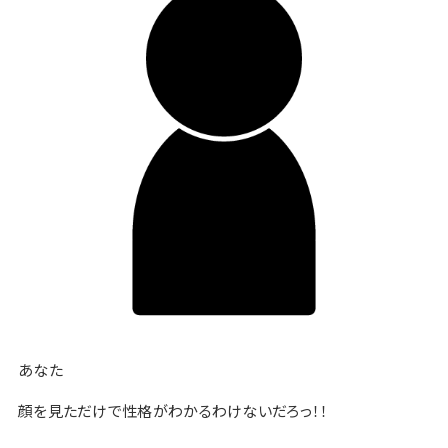
あなた
顔を見ただけで性格がわかるわけないだろっ！！