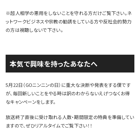
※超人相学の悪用をしないことを守れる方だけご覧下さい。ネ
ットワークビジネスや宗教の勧誘をしている方や反社会的勢力
の方は視聴しないで下さい。
本気で興味を持ったあなたへ
5月22日（GOニンニンの日）に重大な決断や発表をする僕です
が、毎回新しいことをやる時は訳のわからないえげつなくお得
なキャンペーンをします。
放送終了直後に受け取れる
人数・期間限定の特典を準備してい
ますので、ぜひリアルタイムでご覧下さい！！