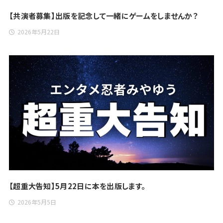
【共演者募集】出版を記念して一緒にゲームをしませんか？
2026年5月22日
【超重大告知】5月22日に本を出版します。
2026年5月5日