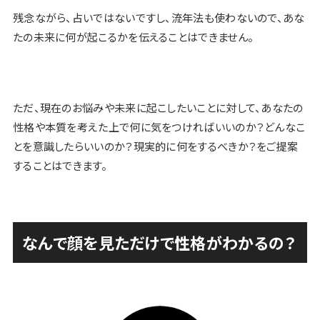
残念ながら、占いではないですし、流年法も使わないので、あな
たの未来に何が起こるかを伝えることはできません。
ただ、現在のお悩みや未来に起こしたいことに対して、あなたの
性格や本質を考えた上で何に気をつければいいのか？どんなこ
とを意識したらいいのか？現実的に何をするべきか？をご提案
することはできます。
なんで顔を見ただけで性格がわかるの？