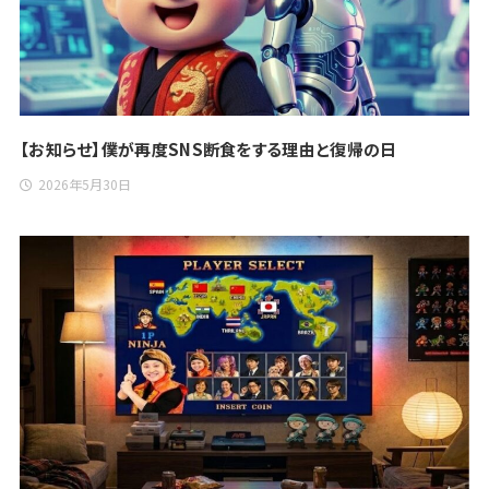
【お知らせ】僕が再度SNS断食をする理由と復帰の日
2026年5月30日