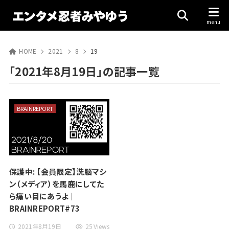
HOME
2021
8
19
「2021年8月19日」の記事一覧
BRAINREPORT
保護中: 【会員限定】洗脳マシ
ン（メディア）を馬鹿にしてた
ら痛い目にあうよ｜
BRAINREPORT#73
2021年8月19日
25 Views