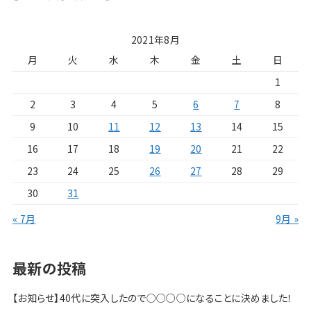
2021年8月
月
火
水
木
金
土
日
1
2
3
4
5
6
7
8
9
10
11
12
13
14
15
16
17
18
19
20
21
22
23
24
25
26
27
28
29
30
31
« 7月
9月 »
最新の投稿
【お知らせ】40代に突入したので○○○○になることに決めました！