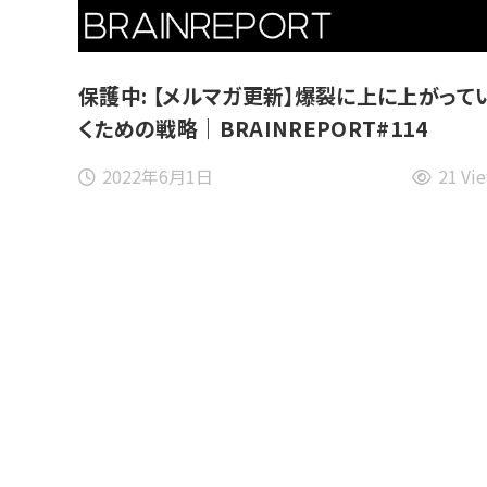
保護中: 【メルマガ更新】爆裂に上に上がって
くための戦略｜BRAINREPORT#114
2022年6月1日
21 Vi