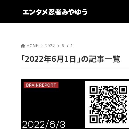
HOME
2022
6
1
「2022年6月1日」の記事一覧
BRAINREPORT