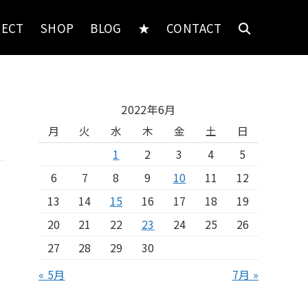
JECT
SHOP
BLOG
★
CONTACT
2022年6月
月
火
水
木
金
土
日
1
2
3
4
5
6
7
8
9
10
11
12
13
14
15
16
17
18
19
20
21
22
23
24
25
26
27
28
29
30
« 5月
7月 »