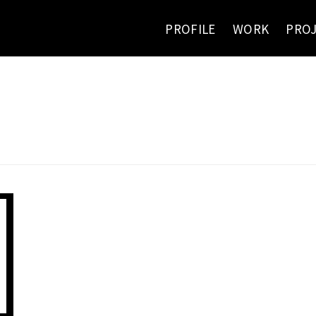
PROFILE
WORK
PRO