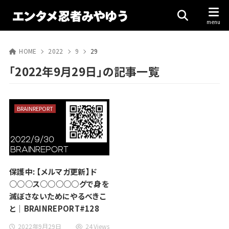
HOME
2022
9
29
「2022年9月29日」の記事一覧
BRAINREPORT
保護中: 【メルマガ更新】ド
○○○ス○○○○○グで身を
滅ぼさないためにやるべきこ
と｜BRAINREPORT#128
2022年9月29日
24 Views