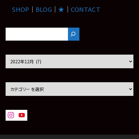
SHOP
｜
BLOG
｜
★
｜
CONTACT
ア
ー
カ
イ
ブ