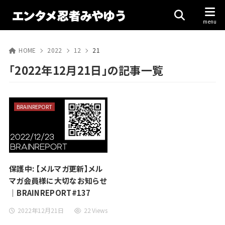
HOME
2022
12
21
「2022年12月21日」の記事一覧
BRAINREPORT
保護中: 【メルマガ更新】メル
マガ会員様に大切なお知らせ
｜BRAINREPORT#137
2022年12月21日
22 Views