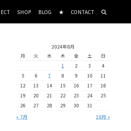
JECT
SHOP
BLOG
★
CONTACT
2024年8月
月
火
水
木
金
土
日
1
2
3
4
5
6
7
8
9
10
11
12
13
14
15
16
17
18
19
20
21
22
23
24
25
26
27
28
29
30
31
« 7月
10月 »