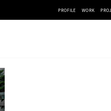
PROFILE
WORK
PRO