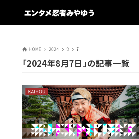
HOME
2024
8
7
「2024年8月7日」の記事一覧
KAIHOU