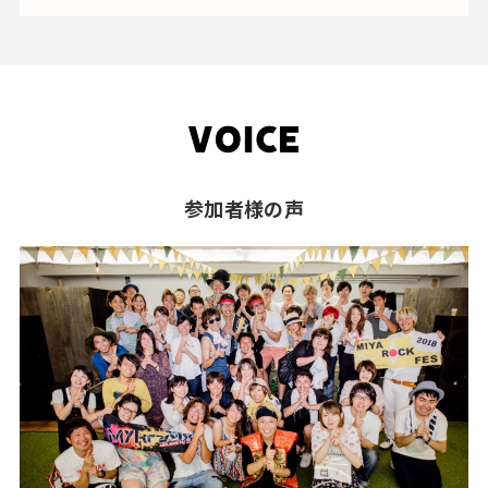
参加者様の声