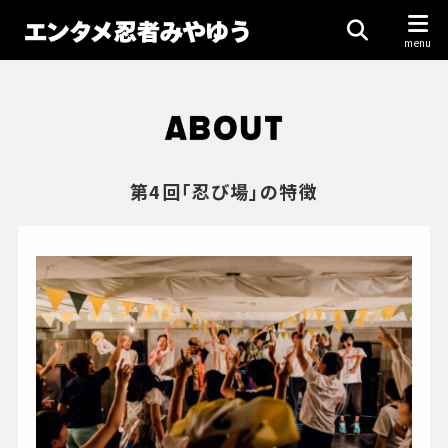
第4回「忍び場」の特徴