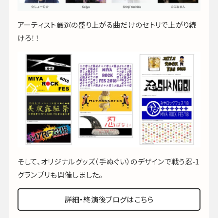
アーティスト厳選の盛り上がる曲だけのセトリで上がり続
けろ！！
そして、オリジナルグッズ（手ぬぐい）のデザインで戦う忍-1
グランプリも開催しました。
詳細・終演後ブログはこちら