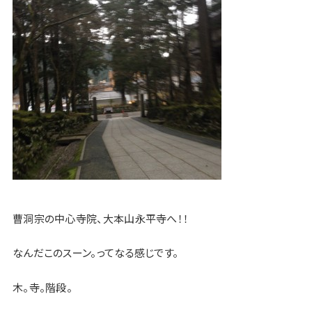
曹洞宗の中心寺院、大本山永平寺へ！！
なんだこのスーン。ってなる感じです。
木。寺。階段。