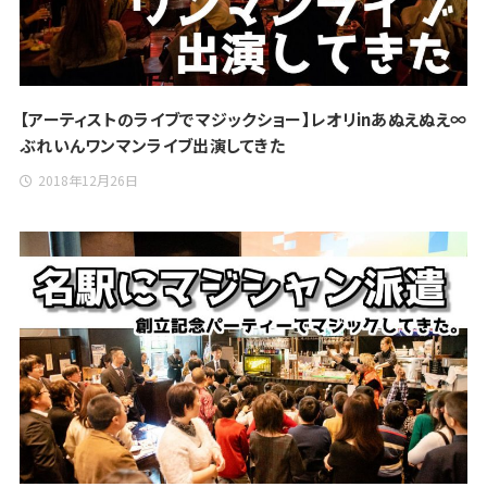
【アーティストのライブでマジックショー】レオリinあぬえぬえ∞
ぶれいんワンマンライブ出演してきた
2018年12月26日