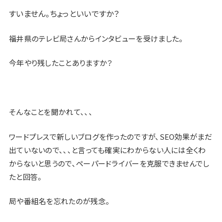
すいません。ちょっといいですか？
福井県のテレビ局さんからインタビューを受けました。
今年やり残したことありますか？
そんなことを聞かれて、、、
ワードプレスで新しいブログを作ったのですが、SEO効果がまだ
出ていないので、、、と言っても確実にわからない人には全くわ
からないと思うので、ペーパードライバーを克服できませんでし
たと回答。
局や番組名を忘れたのが残念。