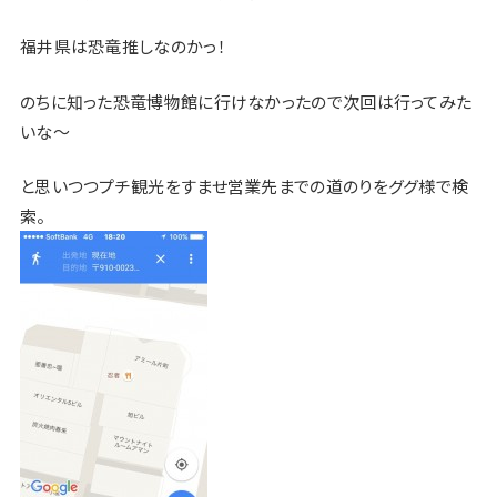
福井県は恐竜推しなのかっ！
のちに知った恐竜博物館に行けなかったので次回は行ってみた
いな〜
と思いつつプチ観光をすませ営業先までの道のりをググ様で検
索。