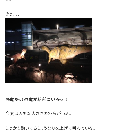
きっ、、、
恐竜だっ！恐竜が駅前にいるっ！！
今度はガチな大きさの恐竜がいる。
しっかり動いてるし、うなりを上げて叫んでいる。