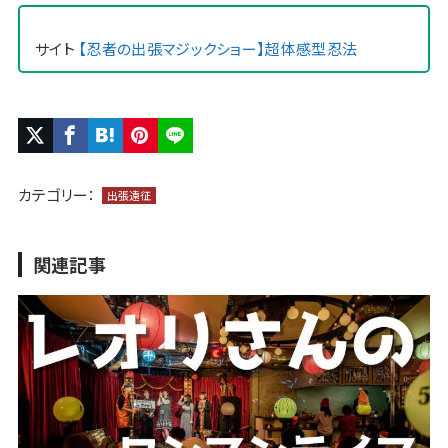
サイト
【忍者の出張マジックショー】超体感型忍法
カテゴリー：
出張遠征
関連記事