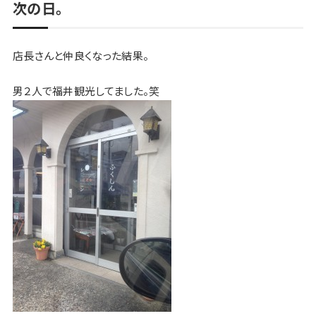
次の日。
店長さんと仲良くなった結果。
男２人で福井観光してました。笑