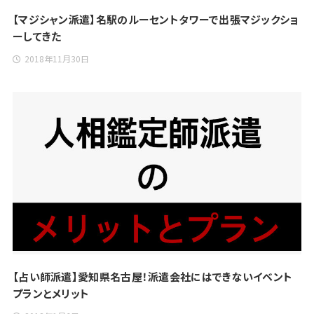
【マジシャン派遣】名駅のルーセントタワーで出張マジックショ
ーしてきた
2018年11月30日
【占い師派遣】愛知県名古屋！派遣会社にはできないイベント
プランとメリット