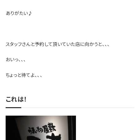
ありがたい♪
スタッフさんと予約して頂いていた店に向かうと、、、
おいっ、、、
ちょっと待てよ、、、
これは！