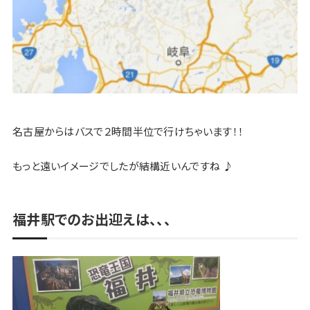
名古屋からはバスで２時間半位で行けちゃいます！！
もっと遠いイメージでしたが結構近いんですね ♪
福井駅でのお出迎えは、、、