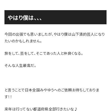
やはり僕は、、、
今回の出張でも思いましたが、やはり僕は山下清的芸人になり
たいのかもしれません。
旅をして、芸をして、そこであった人と仲良くなる。
そんな人生最高だ。
と言うことで日本全国みやゆうへのご依頼お待ちしておりま
す！！
来年は行ってない都道府県全部行きたいな♪