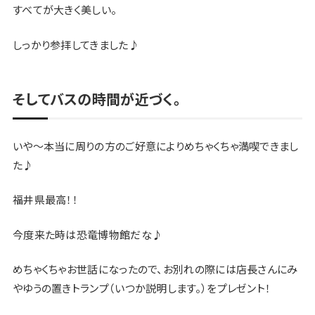
すべてが大きく美しい。
しっかり参拝してきました♪
そしてバスの時間が近づく。
いや〜本当に周りの方のご好意によりめちゃくちゃ満喫できまし
た♪
福井県最高！！
今度来た時は恐竜博物館だな♪
めちゃくちゃお世話になったので、お別れの際には店長さんにみ
やゆうの置きトランプ（いつか説明します。）をプレゼント！