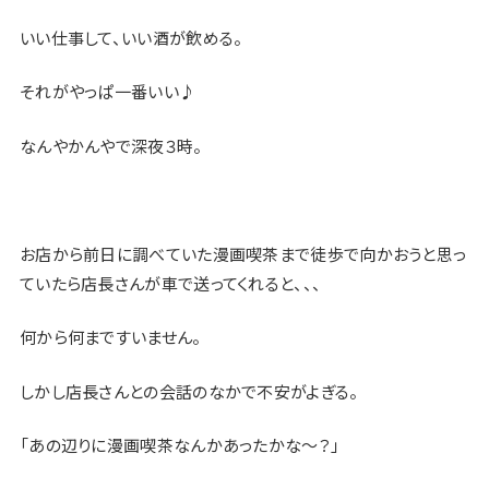
いい仕事して、いい酒が飲める。
それがやっぱ一番いい♪
なんやかんやで深夜３時。
お店から前日に調べていた漫画喫茶まで徒歩で向かおうと思っ
ていたら店長さんが車で送ってくれると、、、
何から何まですいません。
しかし店長さんとの会話のなかで不安がよぎる。
「あの辺りに漫画喫茶なんかあったかな〜？」