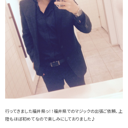
行ってきました福井県っ！！福井県でのマジックの出張ご依頼、上
陸もほぼ初めてなので楽しみにしておりました♪