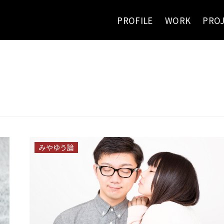
PROFILE
WORK
PRO
みやゆう論