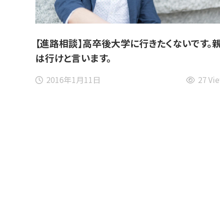
【進路相談】高卒後大学に行きたくないです。
は行けと言います。
2016年1月11日
27 Vi