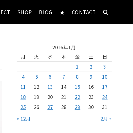
JECT
SHOP
BLOG
★
CONTACT
2016年1月
月
火
水
木
金
土
日
1
2
3
4
5
6
7
8
9
10
11
12
13
14
15
16
17
18
19
20
21
22
23
24
25
26
27
28
29
30
31
« 12月
2月 »