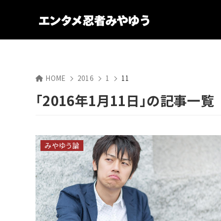
HOME
2016
1
11
「2016年1月11日」の記事一覧
みやゆう論