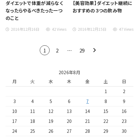
ダイエットで体重が減らなく
【美容効果】ダイエット継続に
なったらやるべきたった一つ
おすすめの３つの飲み物
のこと
2016年12月16日
42 Views
2016年12月15日
47 Views
1
2
…
29
2026年8月
月
火
水
木
金
土
日
1
2
3
4
5
6
7
8
9
10
11
12
13
14
15
16
17
18
19
20
21
22
23
24
25
26
27
28
29
30