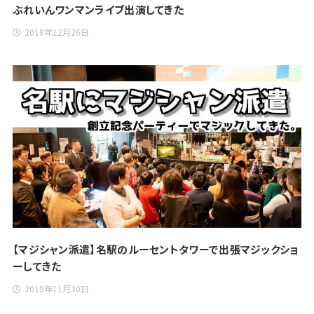
ぶれいんワンマンライブ出演してきた
2018年12月26日
【マジシャン派遣】名駅のルーセントタワーで出張マジックショ
ーしてきた
2018年11月30日