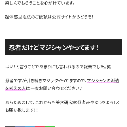
楽しんでもらうことを心がけています。
超体感型忍法のご依頼は公式サイトからどうぞ！
忍者だけどマジシャンやってます！
はい！と言うことであまりにも言われるので報告でした。笑
忍者ですが引き続きマジックやってますので、
マジシャンの派遣
を考えの方
は一度お問い合わせください♪
あらためまして、これからも美容研究家忍者みやゆうをよろしく
お願い致します！！