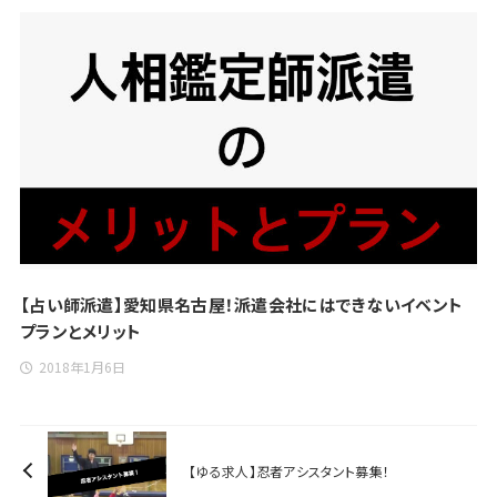
【占い師派遣】愛知県名古屋！派遣会社にはできないイベント
プランとメリット
2018年1月6日
【ゆる求人】忍者アシスタント募集！