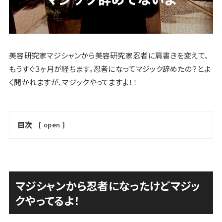
美容研究家マジシャンから美容研究家忍者に肩書きを変えて、
もうすぐ３ヶ月が経ちます。忍者になってマジック辞めたの？とよ
く聞かれますが、マジックやってますよ！！
目次
[
open
]
マジシャンから忍者になったけどマジッ
クやってるよ！