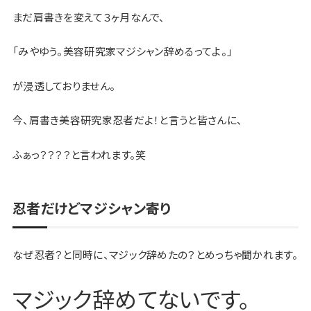
まだ肩書きを変えて３ヶ月なんで、
「みやゆう。美容研究家マジシャン辞めるってよ。」
が浸透しておりません。
今、肩書き美容研究家忍者だよ！と言うと皆さんに、
ふぁっ？？？？と言われます。笑
忍者だけどマジシャン寄り
なぜ忍者？と同時に、マジック辞めたの？とめっちゃ聞かれます。
マジック辞めてないです。