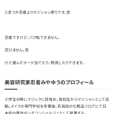
と言うか忍者よりマジシャン寄りです。笑
忍者ですけど、バク転できません。
忍びません。笑
けど選んだカード当てたり、物消したりできます。
美容研究家忍者みやゆうのプロフィール
小学生の時にマジックに目覚め、高校生からマジシャンとして活
動。メイクの専門学校を卒業後、百貨店の化粧品フロアにて日
本初の男性ボーテコンシェルジュとして就業する。