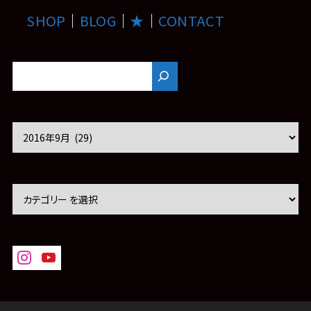
SHOP
｜
BLOG
｜
★
｜
CONTACT
ア
ー
カ
イ
ブ