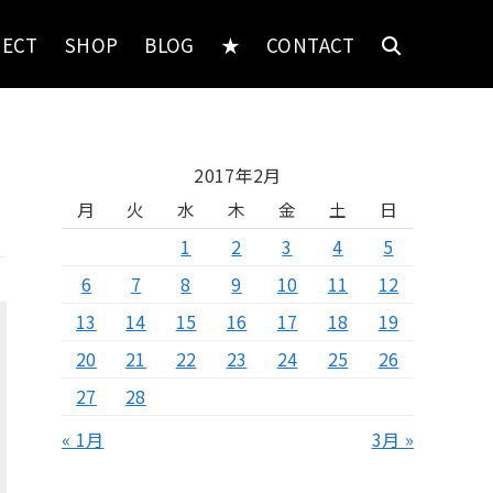
JECT
SHOP
BLOG
★
CONTACT
2017年2月
月
火
水
木
金
土
日
1
2
3
4
5
6
7
8
9
10
11
12
13
14
15
16
17
18
19
20
21
22
23
24
25
26
27
28
« 1月
3月 »