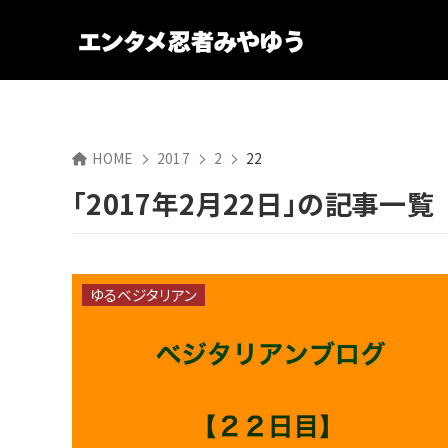
HOME
2017
2
22
「2017年2月22日」の記事一覧
ゆるベジタリアン