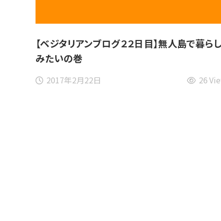
【ベジタリアンブログ２２日目】無人島で暮ら
みたいの巻
2017年2月22日
26 Vi