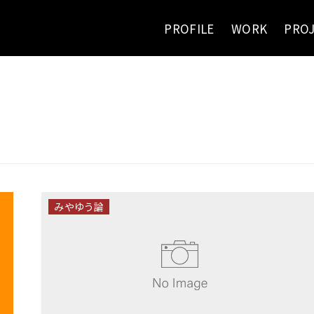
PROFILE
WORK
PRO
みやゆう論