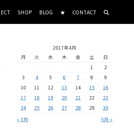
JECT
SHOP
BLOG
★
CONTACT
2017年4月
月
火
水
木
金
土
日
1
2
3
4
5
6
7
8
9
10
11
12
13
14
15
16
17
18
19
20
21
22
23
24
25
26
27
28
29
30
« 3月
5月 »