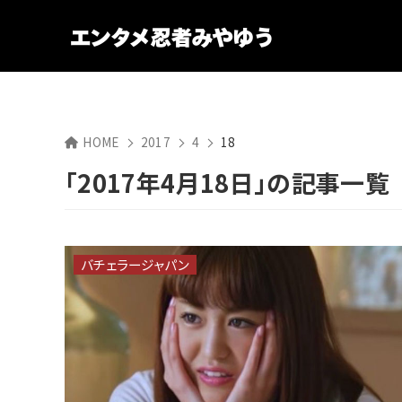
HOME
2017
4
18
「2017年4月18日」の記事一覧
バチェラージャパン