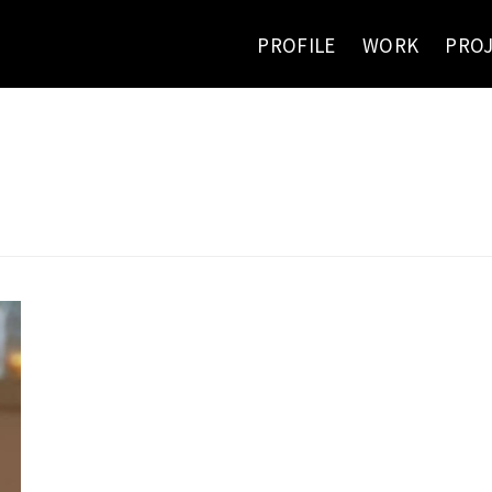
PROFILE
WORK
PRO