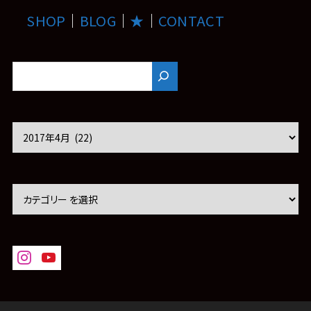
SHOP
｜
BLOG
｜
★
｜
CONTACT
ア
ー
カ
イ
ブ