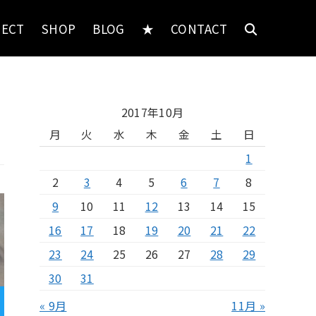
JECT
SHOP
BLOG
★
CONTACT
2017年10月
月
火
水
木
金
土
日
1
2
3
4
5
6
7
8
9
10
11
12
13
14
15
16
17
18
19
20
21
22
23
24
25
26
27
28
29
30
31
« 9月
11月 »