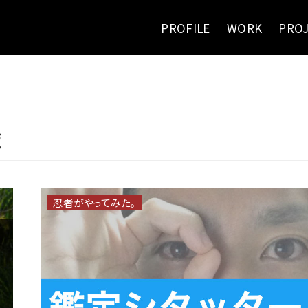
PROFILE
WORK
PRO
覧
忍者がやってみた。