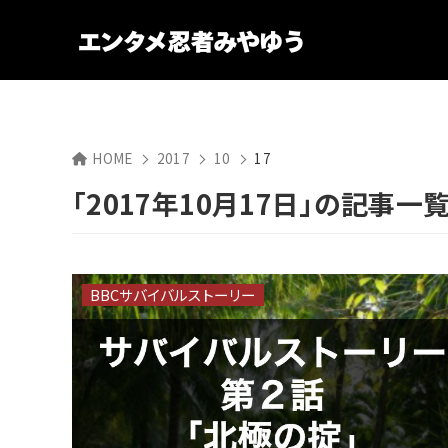
HOME
2017
10
17
「2017年10月17日」の記事一
BBCサバイバルストーリー