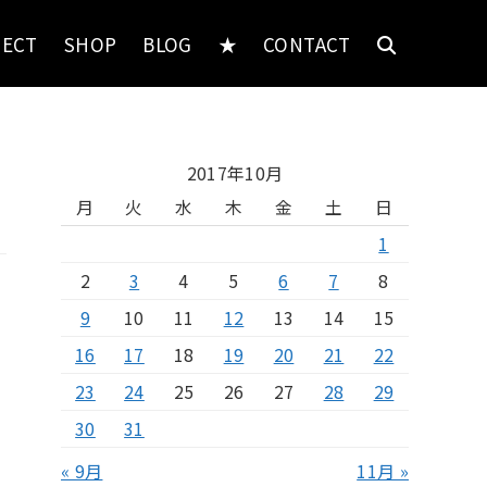
JECT
SHOP
BLOG
★
CONTACT
2017年10月
月
火
水
木
金
土
日
1
2
3
4
5
6
7
8
9
10
11
12
13
14
15
16
17
18
19
20
21
22
23
24
25
26
27
28
29
30
31
« 9月
11月 »