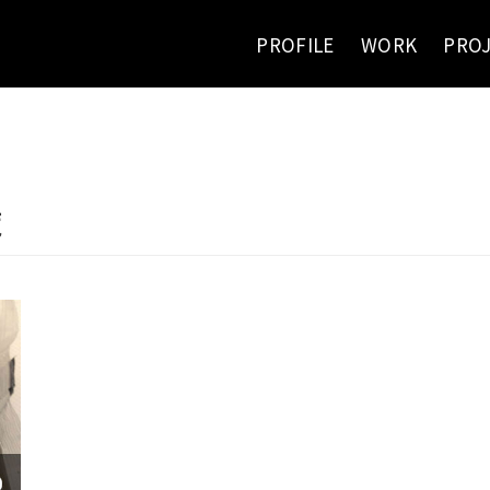
PROFILE
WORK
PRO
覧