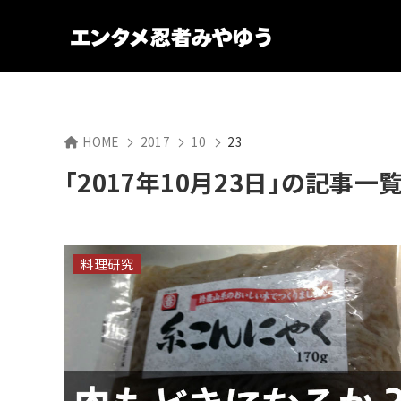
HOME
2017
10
23
「2017年10月23日」の記事一
料理研究