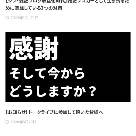
【シン・雑記ブログ収益化時代】雑記ブロガーとして生き残るた
めに実践している3つの対策
2023年12月21日
【お知らせ】トークライブに参加して頂いた皆様へ
2020年8月22日