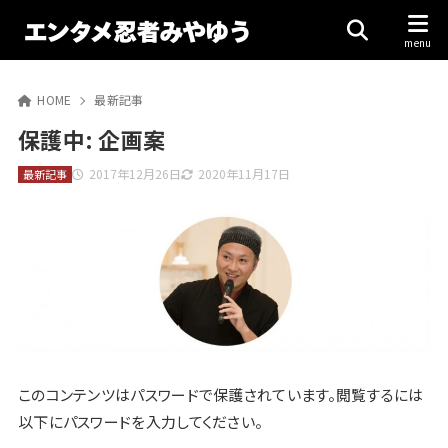
HOME
最新記事
保護中: 企画案
2017年12月26日
2020年11月17日
最新記事
このコンテンツはパスワードで保護されています。閲覧するには
以下にパスワードを入力してください。