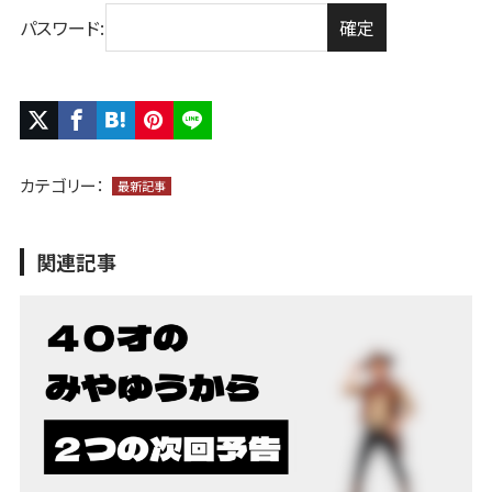
パスワード:
カテゴリー：
最新記事
関連記事