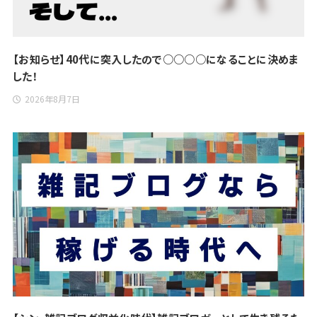
【お知らせ】40代に突入したので○○○○になることに決めま
した！
2026年8月7日