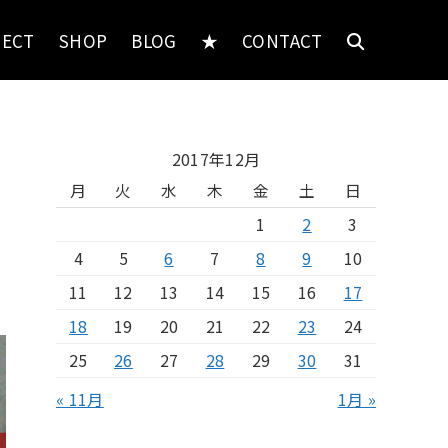
JECT
SHOP
BLOG
★
CONTACT
2017年12月
月
火
水
木
金
土
日
1
2
3
4
5
6
7
8
9
10
11
12
13
14
15
16
17
18
19
20
21
22
23
24
25
26
27
28
29
30
31
« 11月
1月 »