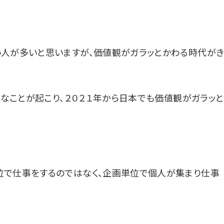
い人が多いと思いますが、価値観がガラッとかわる時代が
ろなことが起こり、２０２１年から日本でも価値観がガラッと
位で仕事をするのではなく、企画単位で個人が集まり仕事