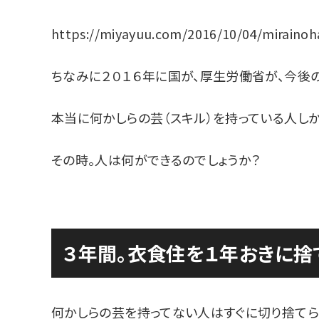
https://miyayuu.com/2016/10/04/mirainoh
ちなみに２０１６年に国が、厚生労働省が、今後
本当に何かしらの芸（スキル）を持っている人し
その時。人は何ができるのでしょうか？
３年間。衣食住を１年おきに捨
何かしらの芸を持ってない人はすぐに切り捨てら