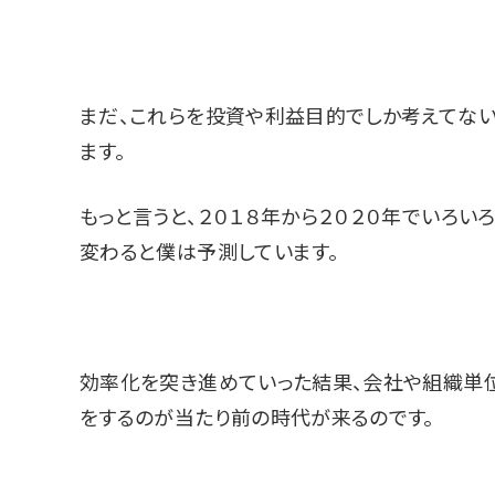
まだ、これらを投資や利益目的でしか考えてな
ます。
もっと言うと、２０１８年から２０２０年でいろい
変わると僕は予測しています。
効率化を突き進めていった結果、会社や組織単
をするのが当たり前の時代が来るのです。