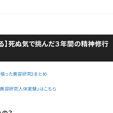
る】死ぬ気で挑んだ３年間の精神修行
張った美容研究》まとめ
『美容研究人体実験』はこちら
いの？