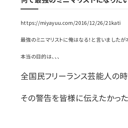
https://miyayuu.com/2016/12/26/21kati
最強のミニマリストに俺はなる！と言いましたが
本当の目的は、、、
全国民フリーランス芸能人の時
その警告を皆様に伝えたかった