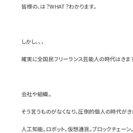
皆様の、は？WHAT？わかります。
しかし、、、
確実に全国民フリーランス芸能人の時代はきます
会社や組織。
そう言うものがなくなり、圧倒的個人の時代がき
人工知能。ロボット。仮想通貨。ブロックチェーン