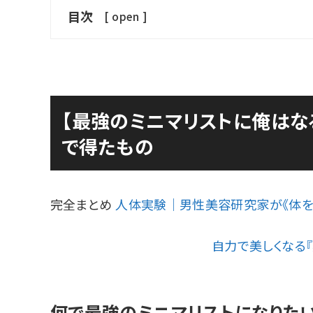
目次
[
open
]
【最強のミニマリストに俺はな
で得たもの
完全まとめ
人体実験｜男性美容研究家が《体を
自力で美しくなる
何で最強のミニマリストになりた