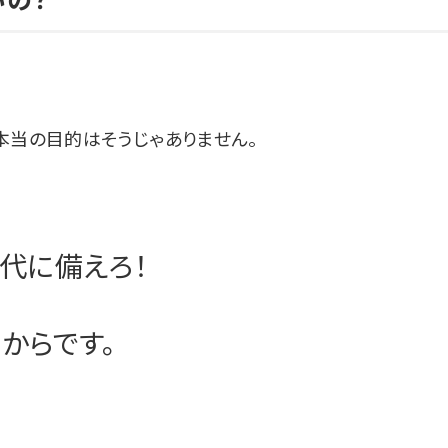
本当の目的はそうじゃありません。
代に備えろ！
からです。