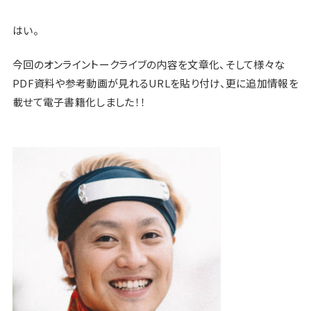
はい。
今回のオンライントークライブの内容を文章化、そして様々な
PDF資料や参考動画が見れるURLを貼り付け、更に追加情報を
載せて電子書籍化しました！！