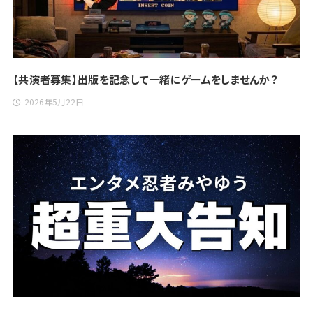
【共演者募集】出版を記念して一緒にゲームをしませんか？
2026年5月22日