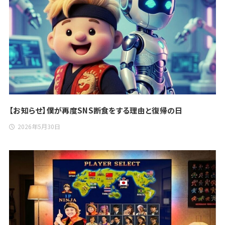
【お知らせ】僕が再度SNS断食をする理由と復帰の日
2026年5月30日