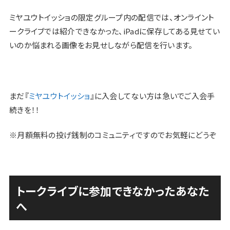
ミヤユウトイッショの限定グループ内の配信では、オンライント
ークライブでは紹介できなかった、iPadに保存してある見せてい
いのか悩まれる画像をお見せしながら配信を行います。
まだ『
ミヤユウトイッショ
』に入会してない方は急いでご入会手
続きを！！
※月額無料の投げ銭制のコミュニティですのでお気軽にどうぞ
トークライブに参加できなかったあなた
へ