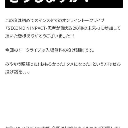
この度は初めてのインスタでのオンライントークライブ
『SECOND NINPACT-忍者が備える2の後の未来-』に参加して
頂いた皆様ありがとうございました！！
今回のトークライブは入場無料の投げ銭制です。
みやゆう頑張った！おもろかった！タメになった！という方はぜひ
投げ銭を、、、