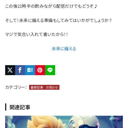
この後21時半の飲みながら配信だけでもどうぞ♪
そして！未来に備える準備もしてみてはいかがでしょうか？
マジで気合い入れて書いたから！！
未来に備える
カテゴリー：
最新記事
お知らせ
関連記事