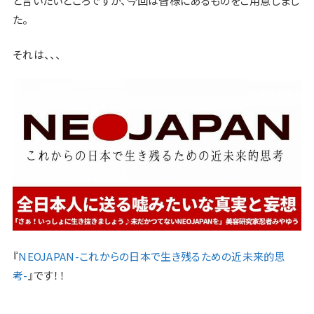
と言いたいところですが、今回は皆様にあるものをご用意しまし
た。
それは、、、
『
NEOJAPAN-これからの日本で生き残るための近未来的思
考-
』です！！