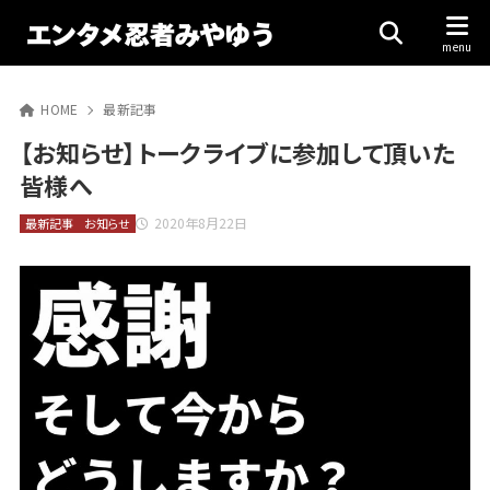
HOME
最新記事
【お知らせ】トークライブに参加して頂いた
皆様へ
2020年8月22日
最新記事
お知らせ