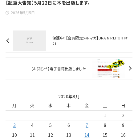
【超重大告知】5月22日に本を出版します。
2026年5月5日
保護中: 【会員限定メルマガ】BRAIN REPORT#
21
【お知らせ】電子書籍出版しました
2020年8月
月
火
水
木
金
土
日
1
2
3
4
5
6
7
8
9
10
11
12
13
14
15
16