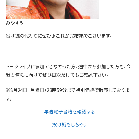
みやゆう
投げ銭の代わりにぜひ♪これが完結編でございます。
トークライブに参加できなかった方、途中から参加した方も、今
後の備えに向けてぜひ目次だけでもご確認下さい。
※8月24日（月曜日）23時59分まで特別価格で販売しておりま
す。
早速電子書籍を確認する
投げ銭もしちゃう