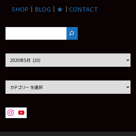
SHOP
｜
BLOG
｜
★
｜
CONTACT
ア
ー
カ
イ
ブ