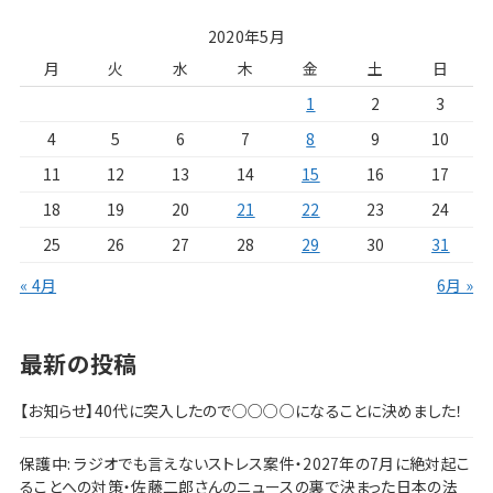
2020年5月
月
火
水
木
金
土
日
1
2
3
4
5
6
7
8
9
10
11
12
13
14
15
16
17
18
19
20
21
22
23
24
25
26
27
28
29
30
31
« 4月
6月 »
最新の投稿
【お知らせ】40代に突入したので○○○○になることに決めました！
保護中: ラジオでも言えないストレス案件・2027年の7月に絶対起こ
ることへの対策・佐藤二郎さんのニュースの裏で決まった日本の法