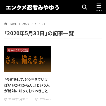
HOME
2020
5
31
「2020年5月31日」の記事一覧
みやゆうの○○話
『今何をして、どう生きていけ
ばいいかわからん。』という人
が絶対に知っておくべきこと
2020年5月31日
42 Views