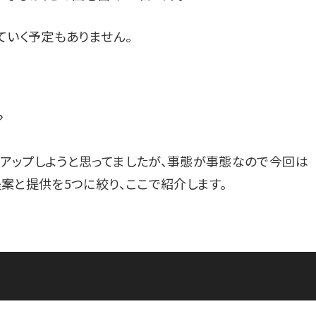
ていく予定もありません。
？
アップしようと思ってましたが、事態が事態なので今回は
案と提供を5つに絞り、ここで紹介します。