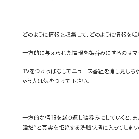
どのように情報を収集して、どのように情報を咀
一方的に与えられた情報を鵜呑みにするのはマ
TVをつけっぱなしでニュース番組を流し見しち
ゃう人は気をつけて下さい。
一方的な情報を繰り返し鵜呑みにしていくと、ま
論だ”と真実を拒絶する洗脳状態に入ってしまい