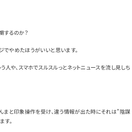
嚼するのか？
ジでやめたほうがいいと思います。
ゃう人や、スマホでスルスルっとネットニュースを流し見しち
んまと印象操作を受け、違う情報が出た時にそれは”陰謀
ます。