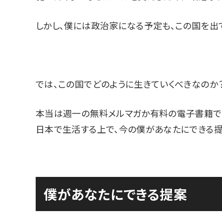
しかし、僕には政治家になる予定も、この国を出
では、この国でどのように生きていくべきなのか
本当は週一の無料メルマガか有料の電子書籍で
日本で生活する上で、今の僕があなたにできる提
僕があなたにできる提案