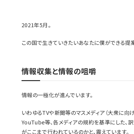
2021年5月。
この国で生きていきたいあなたに僕ができる提案
情報収集と情報の咀嚼
情報の一極化が進んでいます。
いわゆるTVや新聞等のマスメディア（大衆に向け
YouTube等、各メディアの規約を基準にした
がここまで行われているのかと、震えています。