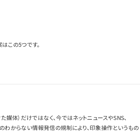
はこの5つです。
た媒体）だけではなく、今ではネットニュースやSNS、
、訳のわからない情報発信の規制により、印象操作というもの