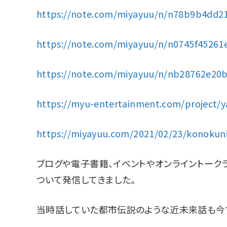
https://note.com/miyayuu/n/n78b9b4dd2
https://note.com/miyayuu/n/n0745f45261
https://note.com/miyayuu/n/nb28762e20b
https://myu-entertainment.com/project/
https://miyayuu.com/2021/02/23/konokun
ブログや電子書籍、イベントやオンライントーク
ついて発信してきました。
当時話していた都市伝説のような近未来話も今