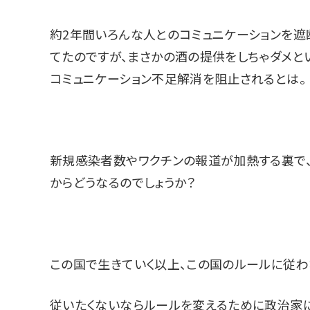
約2年間いろんな人とのコミュニケーションを遮
てたのですが、まさかの酒の提供をしちゃダメ
コミュニケーション不足解消を阻止されるとは。
新規感染者数やワクチンの報道が加熱する裏で
からどうなるのでしょうか？
この国で生きていく以上、この国のルールに従わ
従いたくないならルールを変えるために政治家に