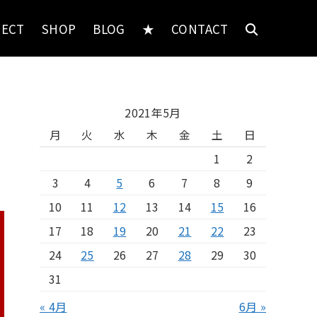
JECT
SHOP
BLOG
★
CONTACT
2021年5月
月
火
水
木
金
土
日
1
2
3
4
5
6
7
8
9
10
11
12
13
14
15
16
17
18
19
20
21
22
23
24
25
26
27
28
29
30
31
« 4月
6月 »