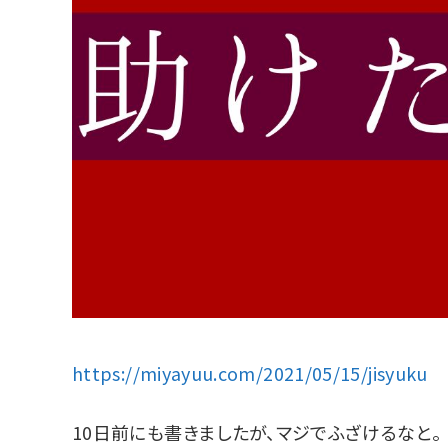
https://miyayuu.com/2021/05/15/jisyuku
10日前にも書きましたが、マジでふざけるなと。