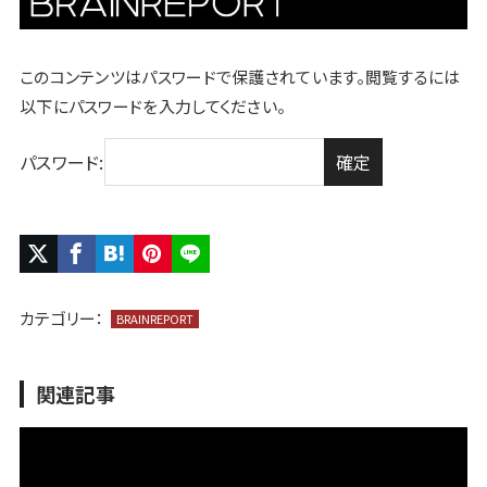
このコンテンツはパスワードで保護されています。閲覧するには
以下にパスワードを入力してください。
パスワード:
カテゴリー：
BRAINREPORT
関連記事