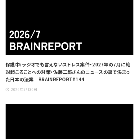
保護中: ラジオでも言えないストレス案件・2027年の7月に絶
対起こることへの対策・佐藤二郎さんのニュースの裏で決まっ
た日本の法案｜BRAINREPORT#144
2026年7月30日