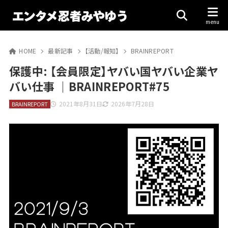
HOME
最新記事
【活動/報知】
BRAINREPORT
保護中: 【会員限定】ヤバい国ヤバい企業ヤ
バい仕事 ｜BRAINREPORT#75
2021年8月31日
2026年7月28日
BRAINREPORT