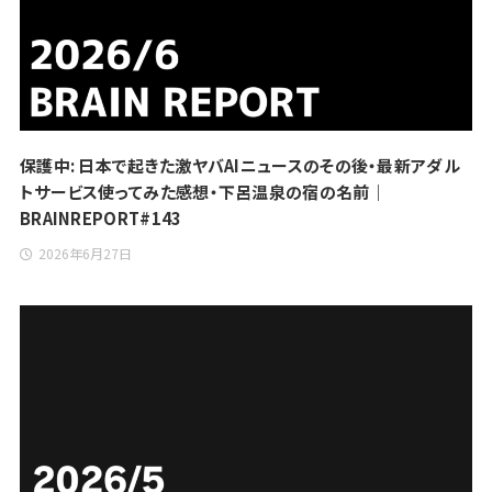
保護中: 日本で起きた激ヤバAIニュースのその後・最新アダル
トサービス使ってみた感想・下呂温泉の宿の名前｜
BRAINREPORT#143
2026年6月27日