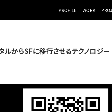
PROFILE
WORK
PRO
ジタルからSFに移行させるテクノロジー
日