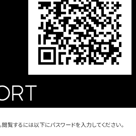
。閲覧するには以下にパスワードを入力してください。