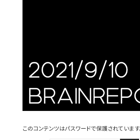
このコンテンツはパスワードで保護されています