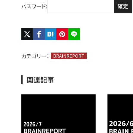
パスワード:
カテゴリー：
BRAINREPORT
関連記事