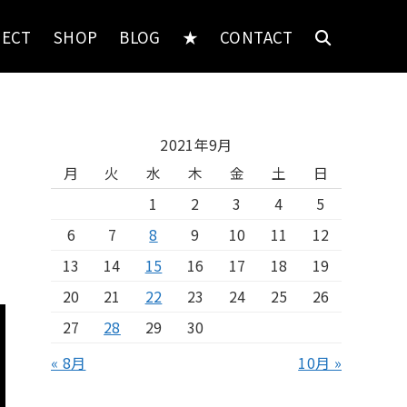
JECT
SHOP
BLOG
★
CONTACT
2021年9月
月
火
水
木
金
土
日
1
2
3
4
5
6
7
8
9
10
11
12
13
14
15
16
17
18
19
20
21
22
23
24
25
26
27
28
29
30
« 8月
10月 »