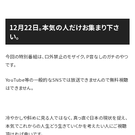
12月22日。本気の人だけお集まり下さ
い。
今回の特別番組は、口外禁止のモザイク、P音なしのガチのやつ
です。
YouTube等の一般的なSNSでは放送できませんので無料視聴
はできません。
冷やかしや斜めに見る人ではなく、真っ直ぐ日本の現状を捉え、
本気でこれからの人生どう生きていくかを考えたい人
にご視聴
頂ければ幸いです。