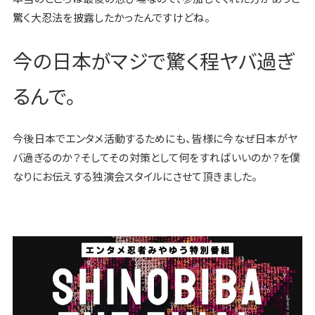
驚く大忍法を披露したかったんですけどね。
今の日本がマジで驚く程ヤバ過ぎ
るんで。
今後日本でエンタメ活動するためにも、皆様に今なぜ日本がヤ
バ過ぎるのか？そしてその対策として何をすればいいのか？を僕
なりにお伝えする独演会スタイルにさせて頂きました。