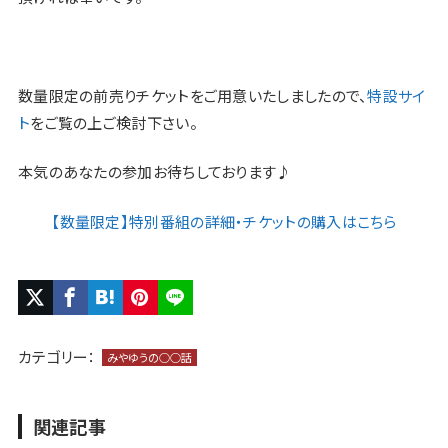
数量限定の前売りチケットをご用意いたしましたので、
特設サイ
ト
をご覧の上ご検討下さい。
本気のあなたの参加お待ちしております♪
【数量限定】特別番組の詳細・チケットの購入はこちら
カテゴリー：
みやゆうの○○話
関連記事