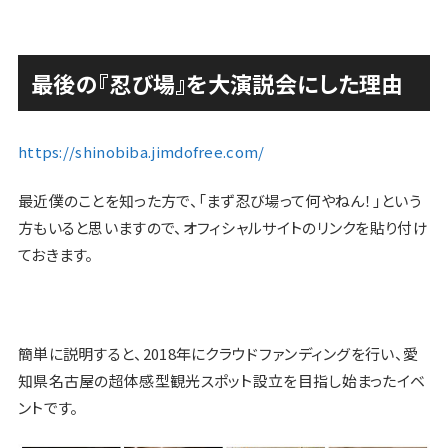
最後の『忍び場』を大演説会にした理由
https://shinobiba.jimdofree.com/
最近僕のことを知った方で、「まず忍び場って何やねん！」という
方もいると思いますので、オフィシャルサイトのリンクを貼り付け
ておきます。
簡単に説明すると、2018年にクラウドファンディングを行い、愛
知県名古屋の超体感型観光スポット設立を目指し始まったイベ
ントです。