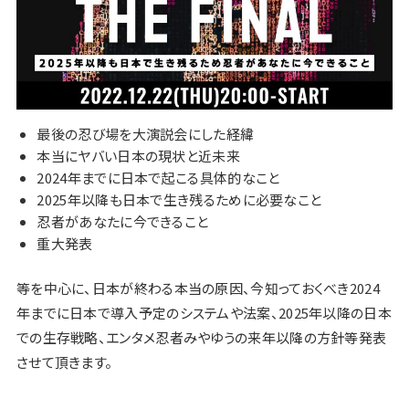
最後の忍び場を大演説会にした経緯
本当にヤバい日本の現状と近未来
2024年までに日本で起こる具体的なこと
2025年以降も日本で生き残るために必要なこと
忍者があなたに今できること
重大発表
等を中心に、日本が終わる本当の原因、今知っておくべき2024
年までに日本で導入予定のシステムや法案、2025年以降の日本
での生存戦略、エンタメ忍者みやゆうの来年以降の方針等発表
させて頂きます。