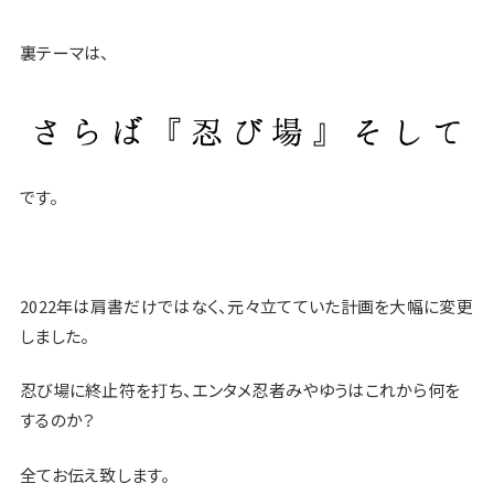
裏テーマは、
です。
2022年は肩書だけではなく、元々立てていた計画を大幅に変更
しました。
忍び場に終止符を打ち、エンタメ忍者みやゆうはこれから何を
するのか？
全てお伝え致します。