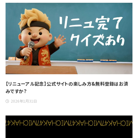
【リニューアル記念】公式サイトの楽しみ方&無料登録はお済
みですか？
2026年1月31日