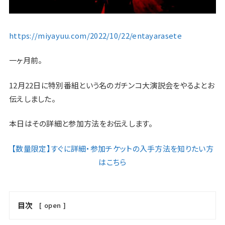
https://miyayuu.com/2022/10/22/entayarasete
一ヶ月前。
12月22日に特別番組という名のガチンコ大演説会をやるよとお
伝えしました。
本日はその詳細と参加方法をお伝えします。
【数量限定】すぐに詳細・参加チケットの入手方法を知りたい方
はこちら
目次
[
open
]