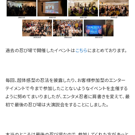
過去の忍び場で開催したイベントは
こちら
にまとめております。
毎回、超体感型の忍法を披露したり、お客様参加型のエンター
テイメントで今まで参加したことないようなイベントを主催する
ように努めてまいりましたが、エンタメ忍者に肩書きを変えて、最
初で最後の忍び場は大演説会をすることにしました。
本当のところは最後の忍び場なので、参加してくれた方があっと