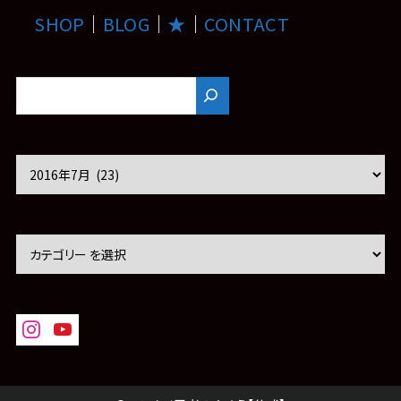
SHOP
｜
BLOG
｜
★
｜
CONTACT
ア
ー
カ
イ
ブ