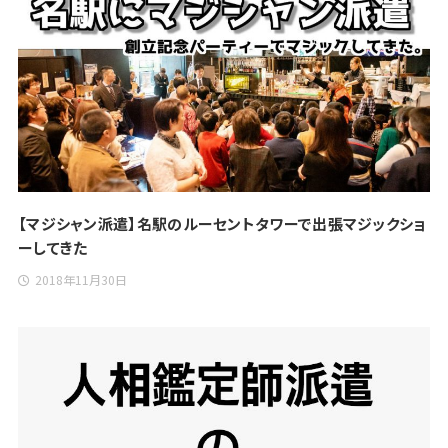
【マジシャン派遣】名駅のルーセントタワーで出張マジックショ
ーしてきた
2018年11月30日