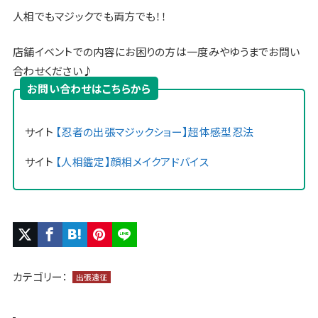
人相でもマジックでも両方でも！！
店舗イベントでの内容にお困りの方は一度みやゆうまでお問い
合わせください♪
お問い合わせはこちらから
サイト
【忍者の出張マジックショー】超体感型忍法
サイト
【人相鑑定】顔相メイクアドバイス
カテゴリー：
出張遠征