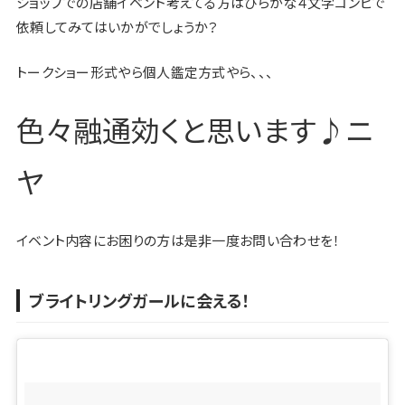
ショップでの店舗イベント考えてる方はひらがな４文字コンビで
依頼してみてはいかがでしょうか？
トークショー形式やら個人鑑定方式やら、、、
色々融通効くと思います♪ニ
ヤ
イベント内容にお困りの方は是非一度お問い合わせを！
ブライトリングガールに会える！