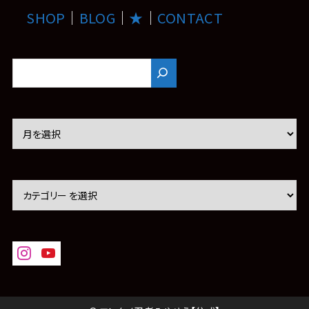
SHOP
｜
BLOG
｜
★
｜
CONTACT
ア
ー
カ
イ
ブ