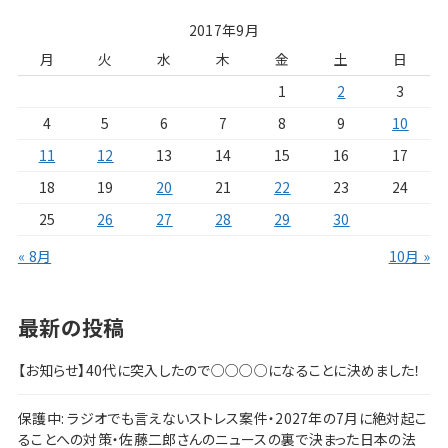
2017年9月
月
火
水
木
金
土
日
1
2
3
4
5
6
7
8
9
10
11
12
13
14
15
16
17
18
19
20
21
22
23
24
25
26
27
28
29
30
« 8月
10月 »
最新の投稿
【お知らせ】40代に突入したので○○○○になることに決めました！
保護中: ラジオでも言えないストレス案件・2027年の7月に絶対起こ
ることへの対策・佐藤二郎さんのニュースの裏で決まった日本の法