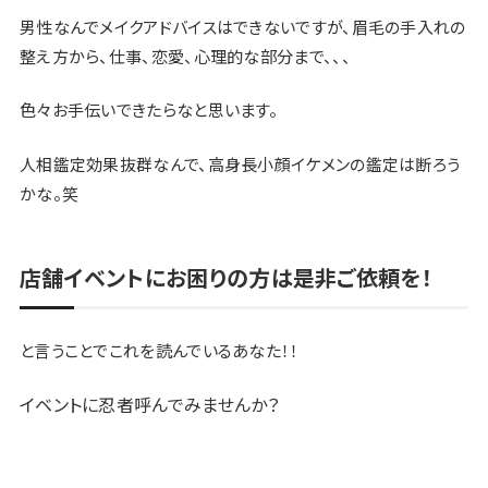
男性なんでメイクアドバイスはできないですが、眉毛の手入れの
整え方から、仕事、恋愛、心理的な部分まで、、、
色々お手伝いできたらなと思います。
人相鑑定効果抜群なんで、高身長小顔イケメンの鑑定は断ろう
かな。笑
店舗イベントにお困りの方は是非ご依頼を！
と言うことでこれを読んでいるあなた！！
イベントに忍者呼んでみませんか？