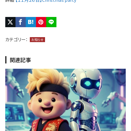
カテゴリー：
お知らせ
関連記事