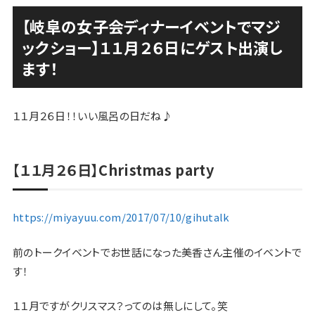
【岐阜の女子会ディナーイベントでマジ
ックショー】１１月２６日にゲスト出演し
ます！
１１月２６日！！いい風呂の日だね♪
【１１月２６日】Christmas party
https://miyayuu.com/2017/07/10/gihutalk
前のトークイベントでお世話になった美香さん主催のイベントで
す！
１１月ですがクリスマス？ってのは無しにして。笑