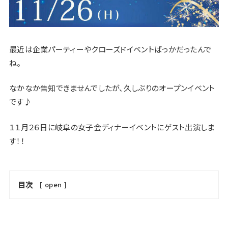
最近は企業パーティーやクローズドイベントばっかだったんで
ね。
なかなか告知できませんでしたが、久しぶりのオープンイベント
です♪
１１月２６日に岐阜の女子会ディナーイベントにゲスト出演しま
す！！
目次
[
open
]