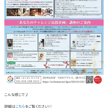
こんな感じで♪
詳細は
こちら
をご覧ください！！