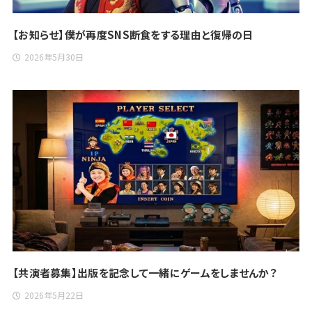
【お知らせ】僕が再度SNS断食をする理由と復帰の日
2026年5月30日
【共演者募集】出版を記念して一緒にゲームをしませんか？
2026年5月22日