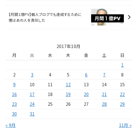
【月間１億PV】個人ブログでも達成するために
僕はあの人を真似した
2017年10月
月
火
水
木
金
土
日
1
2
3
4
5
6
7
8
9
10
11
12
13
14
15
16
17
18
19
20
21
22
23
24
25
26
27
28
29
30
31
« 9月
11月 »