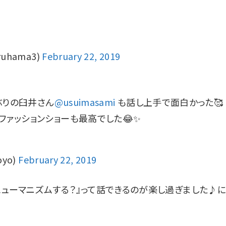
hama3)
February 22, 2019
ぶりの臼井さん
@usuimasami
も話し上手で面白かった🥰
ファッションショーも最高でした😂✨
yo)
February 22, 2019
ヒューマニズムする？』って話できるのが楽し過ぎました♪に