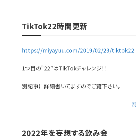
TikTok22時間更新
https://miyayuu.com/2019/02/23/tiktok22
1つ目の”22″はTikTokチャレンジ！！
別記事に詳細書いてますのでご覧下さい。
2022年を妄想する飲み会