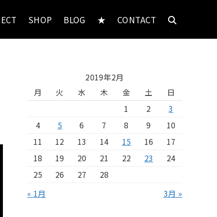
JECT
SHOP
BLOG
★
CONTACT
2019年2月
月
火
水
木
金
土
日
1
2
3
4
5
6
7
8
9
10
11
12
13
14
15
16
17
18
19
20
21
22
23
24
25
26
27
28
« 1月
3月 »