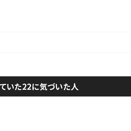
していた22に気づいた人