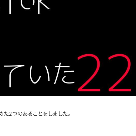
めた2つのあることをしました。