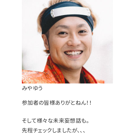
みやゆう
参加者の皆様ありがとねん！！
そして様々な未来妄想話も。
先程チェックしましたが、、、