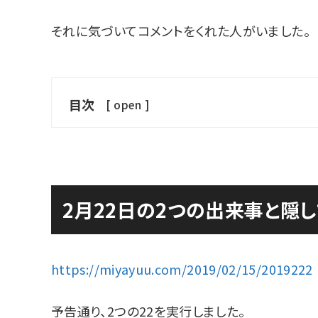
それに気づいてコメントをくれた人がいました。
目次
[
open
]
2月22日の2つの出来事と隠
https://miyayuu.com/2019/02/15/2019222
予告通り、2つの22を実行しました。