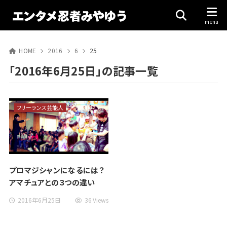
HOME
2016
6
25
「2016年6月25日」の記事一覧
フリーランス芸能人
プロマジシャンになるには？
アマチュアとの３つの違い
2016年6月25日
36 Views