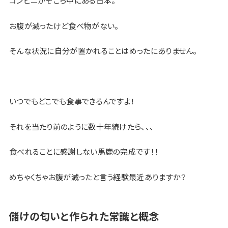
コンビニがそこら中にある日本。
お腹が減ったけど食べ物がない。
そんな状況に自分が置かれることはめったにありません。
いつでもどこでも食事できるんですよ！
それを当たり前のように数十年続けたら、、、
食べれることに感謝しない馬鹿の完成です！！
めちゃくちゃお腹が減ったと言う経験最近ありますか？
儲けの匂いと作られた常識と概念