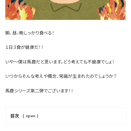
朝、昼、晩しっかり食べる！
１日３食が健康だ！！
いや〜僕は馬鹿だと思います。どう考えても不健康でしょ！
いつからそんな考えや概念、常識が生まれたのでしょうか？
馬鹿シリーズ第二弾でございます！！
目次
[
open
]