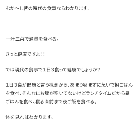
むか〜し昔の時代の食事ならわかります。
一汁三菜で適量を食べる。
きっと健康ですよ！！
では現代の食事で１日３食って健康でしょうか？
１日３食が健康と言う概念から、あまり噛まずに急いで朝ごはん
を食べ、そんなにお腹が空いてないけどランチタイムだから昼
ごはんを食べ、寝る直前まで夜ご飯を食べる。
体を見ればわかります。