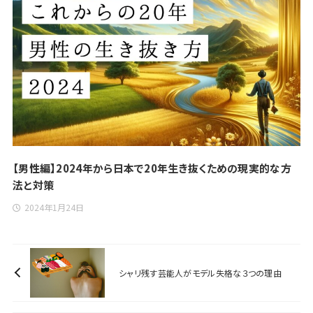
【男性編】2024年から日本で20年生き抜くための現実的な方
法と対策
2024年1月24日
シャリ残す芸能人がモデル失格な３つの理由