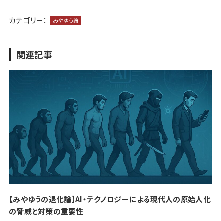
カテゴリー：
みやゆう論
関連記事
【みやゆうの退化論】AI・テクノロジーによる現代人の原始人化
の脅威と対策の重要性