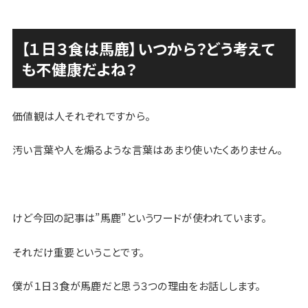
【１日３食は馬鹿】いつから？どう考えて
も不健康だよね？
価値観は人それぞれですから。
汚い言葉や人を煽るような言葉はあまり使いたくありません。
けど今回の記事は”馬鹿”というワードが使われています。
それだけ重要ということです。
僕が１日３食が馬鹿だと思う３つの理由をお話しします。