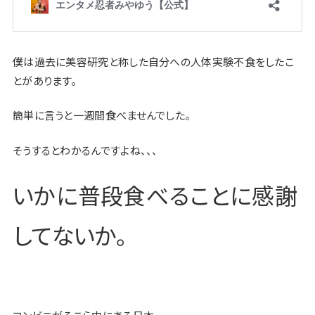
僕は過去に美容研究と称した自分への人体実験不食をしたこ
とがあります。
簡単に言うと一週間食べませんでした。
そうするとわかるんですよね、、、
いかに普段食べることに感謝
してないか。