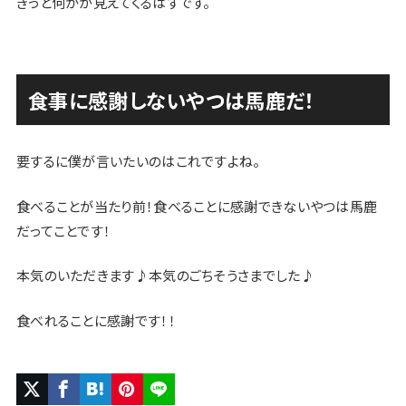
きっと何かが見えてくるはずです。
食事に感謝しないやつは馬鹿だ！
要するに僕が言いたいのはこれですよね。
食べることが当たり前！食べることに感謝できないやつは馬鹿
だってことです！
本気のいただきます♪本気のごちそうさまでした♪
食べれることに感謝です！！