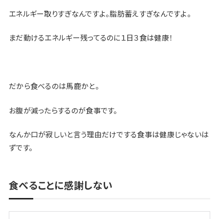
エネルギー取りすぎなんですよ。脂肪蓄えすぎなんですよ。
まだ動けるエネルギー残ってるのに１日３食は健康！
だから食べるのは馬鹿かと。
お腹が減ったらするのが食事です。
なんか口が寂しいと言う理由だけでする食事は健康じゃないは
ずです。
食べることに感謝しない