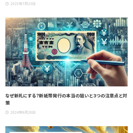
2025年7月23日
なぜ新札にする？新紙幣発行の本当の狙いと３つの注意点と対
策
2024年6月20日