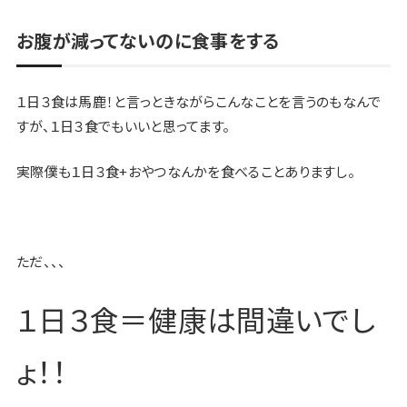
お腹が減ってないのに食事をする
１日３食は馬鹿！と言っときながらこんなことを言うのもなんで
すが、１日３食でもいいと思ってます。
実際僕も１日３食+おやつなんかを食べることありますし。
ただ、、、
１日３食＝健康は間違いでし
ょ！！