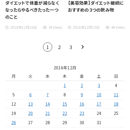
ダイエットで体重が減らなく
【美容効果】ダイエット継続に
なったらやるべきたった一つ
おすすめの３つの飲み物
のこと
2016年12月16日
38 Views
2016年12月15日
46 Views
1
2
3
2016年12月
月
火
水
木
金
土
日
1
2
3
4
5
6
7
8
9
10
11
12
13
14
15
16
17
18
19
20
21
22
23
24
25
26
27
28
29
30
31