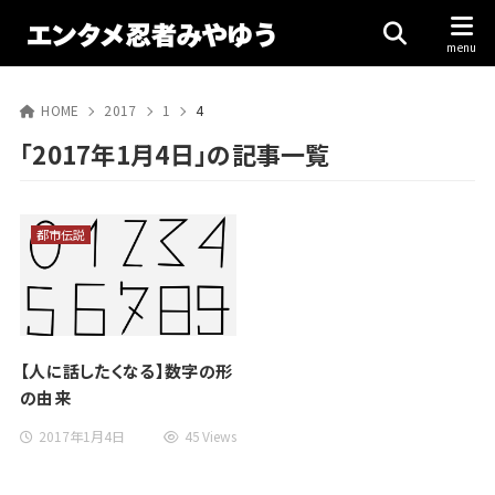
HOME
2017
1
4
「2017年1月4日」の記事一覧
都市伝説
【人に話したくなる】数字の形
の由来
2017年1月4日
45 Views