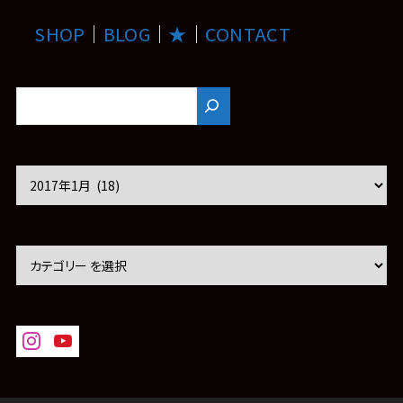
SHOP
｜
BLOG
｜
★
｜
CONTACT
ア
ー
カ
イ
ブ