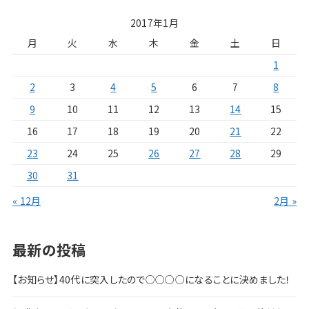
2017年1月
月
火
水
木
金
土
日
1
2
3
4
5
6
7
8
9
10
11
12
13
14
15
16
17
18
19
20
21
22
23
24
25
26
27
28
29
30
31
« 12月
2月 »
最新の投稿
【お知らせ】40代に突入したので○○○○になることに決めました！