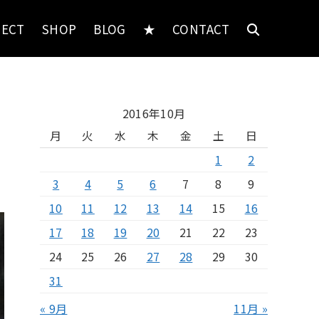
JECT
SHOP
BLOG
★
CONTACT
2016年10月
月
火
水
木
金
土
日
1
2
3
4
5
6
7
8
9
10
11
12
13
14
15
16
17
18
19
20
21
22
23
24
25
26
27
28
29
30
31
« 9月
11月 »