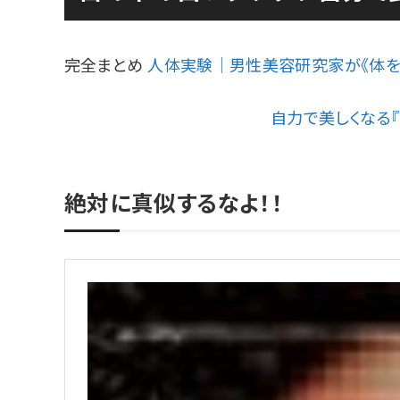
完全まとめ
人体実験｜男性美容研究家が《体を
自力で美しくなる
絶対に真似するなよ！！