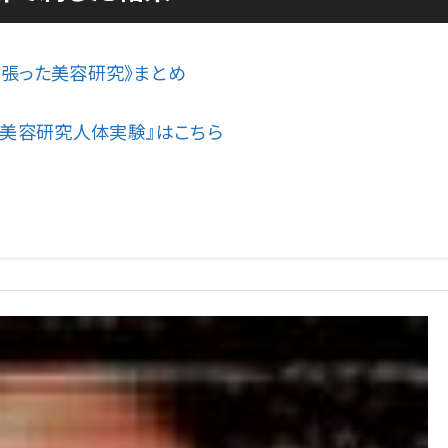
張った美容研究》まとめ
『美容研究人体実験』はこちら