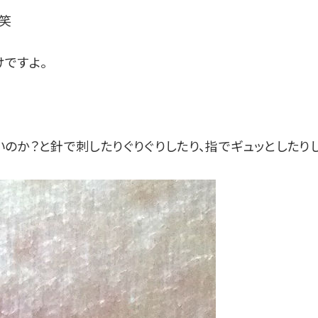
笑
ですよ。
のか？と針で刺したりぐりぐりしたり、指でギュッとしたり