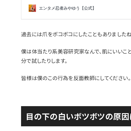
過去には爪をボコボコにしたこともありましたね
僕は体当たり系美容研究家なんで、肌にいいこと
分で試したりします。
皆様は僕のこの行為を反面教師にしてください。
目の下の白いボツボツの原因