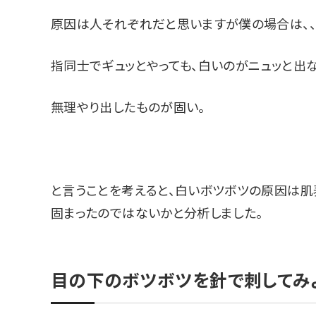
原因は人それぞれだと思いますが僕の場合は、、
指同士でギュッとやっても、白いのがニュッと出な
無理やり出したものが固い。
と言うことを考えると、白いボツボツの原因は
固まったのではないかと分析しました。
目の下のボツボツを針で刺してみ