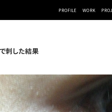
PROFILE
WORK
PRO
で刺した結果