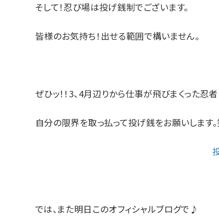
そして！忍び場は投げ銭制でございます。
皆様のお気持ち！出せる範囲で構いません。
ぜひッ！！3、4月辺りから仕事が飛びまくった忍者に
自分の限界を取っ払って投げ銭をお願いします。
では、また明日このオフィシャルブログで♪