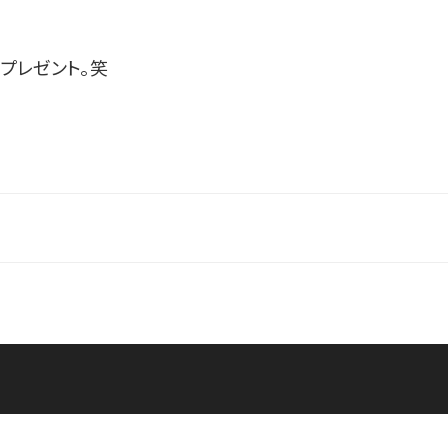
プレゼント。笑