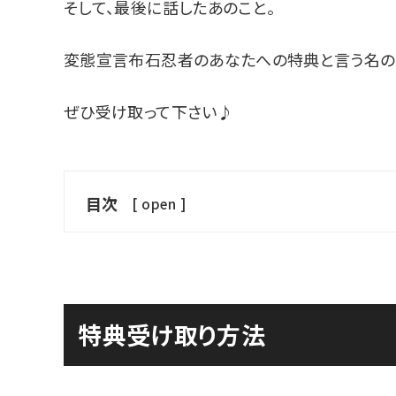
そして、最後に話したあのこと。
変態宣言布石忍者のあなたへの特典と言う名の
ぜひ受け取って下さい♪
目次
[
open
]
特典受け取り方法