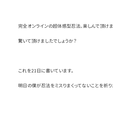
完全オンラインの超体感型忍法、楽しんで頂けま
驚いて頂けましたでしょうか？
これを21日に書いています。
明日の僕が忍法をミスりまくってないことを祈り