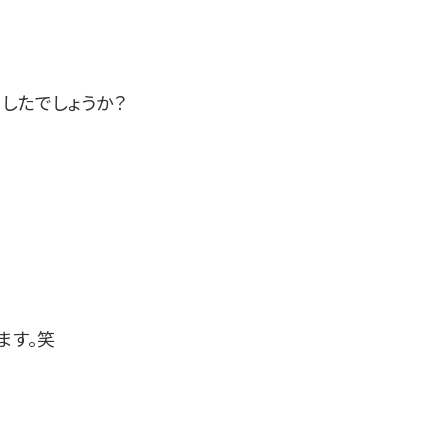
したでしょうか？
ます。笑