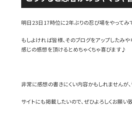
明日23日17時位に2年ぶりの忍び場をやってみ
もしよければ皆様、そのブログをアップしたみやゆ
感じの感想を頂けるとめちゃくちゃ喜びます♪
非常に感想の書きにくい内容かもしれませんが
サイトにも掲載したいので、ぜひよろしくお願い致