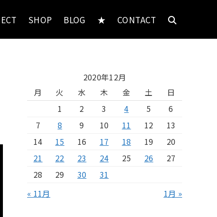
JECT
SHOP
BLOG
★
CONTACT
2020年12月
月
火
水
木
金
土
日
1
2
3
4
5
6
7
8
9
10
11
12
13
14
15
16
17
18
19
20
21
22
23
24
25
26
27
28
29
30
31
« 11月
1月 »