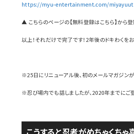
https://myu-entertainment.com/miyayuut
▲ こちらのページの【無料登録はこちら】から登
以上！それだけで完了です！2年後のドキわくを
※25日にリニューアル後、初のメールマガジンが
※忍び場内でも話しましたが、2020年までにご
こうすると忍者がめちゃくちゃ