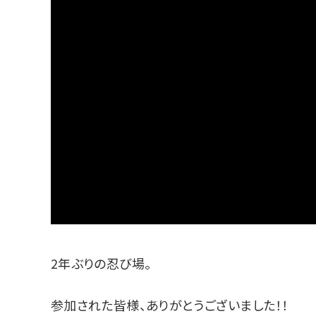
2年ぶりの忍び場。
参加された皆様、ありがとうございました！！